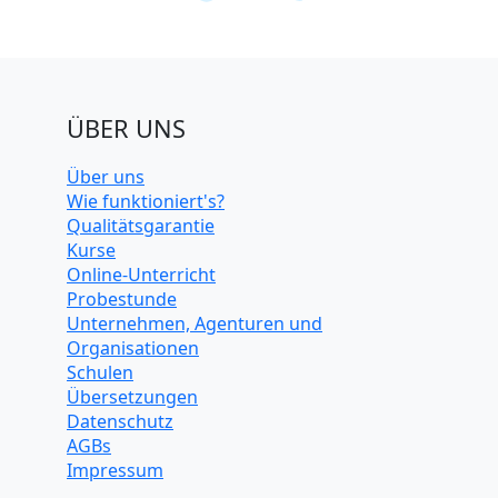
ÜBER UNS
Über uns
Wie funktioniert's?
Qualitätsgarantie
Kurse
Online-Unterricht
Probestunde
Unternehmen, Agenturen und
Organisationen
Schulen
Übersetzungen
Datenschutz
AGBs
Impressum