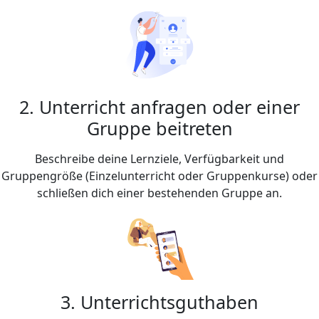
2. Unterricht anfragen oder einer
Gruppe beitreten
Beschreibe deine Lernziele, Verfügbarkeit und
Gruppengröße (Einzelunterricht oder Gruppenkurse) oder
schließen dich einer bestehenden Gruppe an.
3. Unterrichtsguthaben