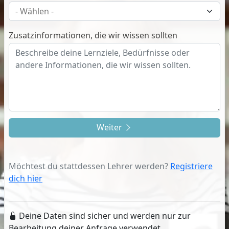
Zusatzinformationen, die wir wissen sollten
Weiter
Möchtest du stattdessen Lehrer werden?
Registriere
dich hier
Deine Daten sind sicher und werden nur zur
Bearbeitung deiner Anfrage verwendet.