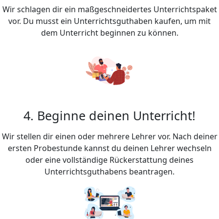
Wir schlagen dir ein maßgeschneidertes Unterrichtspaket
vor. Du musst ein Unterrichtsguthaben kaufen, um mit
dem Unterricht beginnen zu können.
4. Beginne deinen Unterricht!
Wir stellen dir einen oder mehrere Lehrer vor. Nach deiner
ersten Probestunde kannst du deinen Lehrer wechseln
oder eine vollständige Rückerstattung deines
Unterrichtsguthabens beantragen.