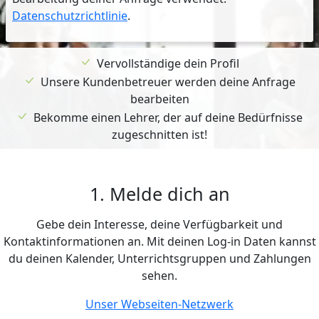
Datenschutzrichtlinie
.
Vervollständige dein Profil
Unsere Kundenbetreuer werden deine Anfrage
bearbeiten
Bekomme einen Lehrer, der auf deine Bedürfnisse
zugeschnitten ist!
1. Melde dich an
Gebe dein Interesse, deine Verfügbarkeit und
Kontaktinformationen an. Mit deinen Log-in Daten kannst
du deinen Kalender, Unterrichtsgruppen und Zahlungen
sehen.
Unser Webseiten-Netzwerk