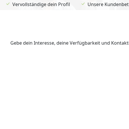
Vervollständige dein Profil
Unsere Kundenbetr
Gebe dein Interesse, deine Verfügbarkeit und Kontak