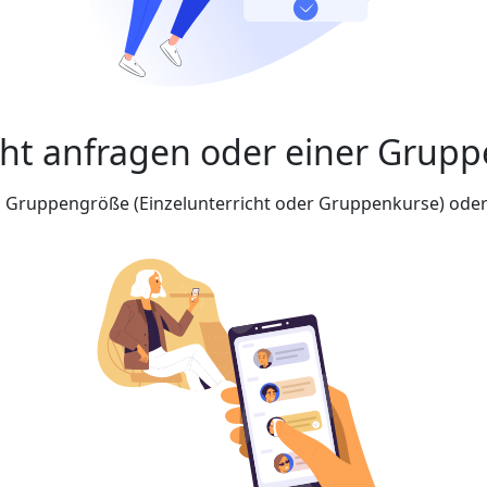
cht anfragen oder einer Grupp
nd Gruppengröße (Einzelunterricht oder Gruppenkurse) oder