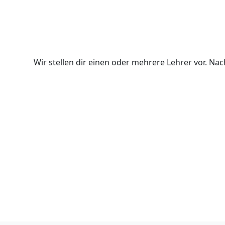
Wir stellen dir einen oder mehrere Lehrer vor. N