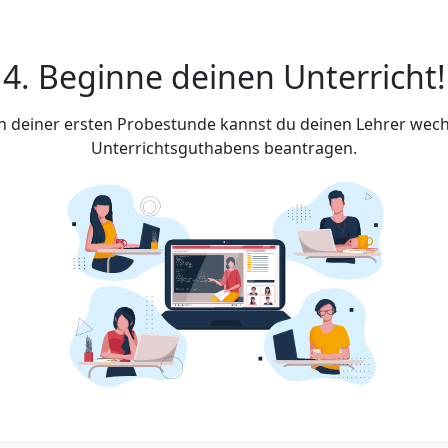
4. Beginne deinen Unterricht!
ach deiner ersten Probestunde kannst du deinen Lehrer wech
Unterrichtsguthabens beantragen.