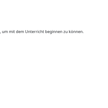
n, um mit dem Unterricht beginnen zu können.