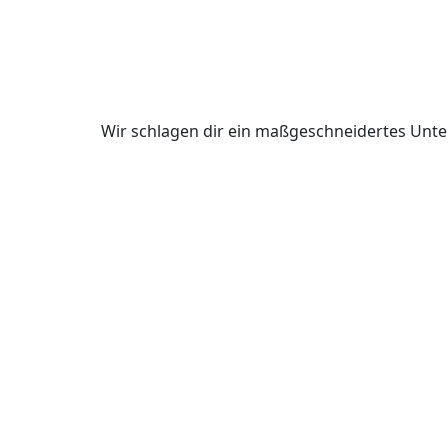
Wir schlagen dir ein maßgeschneidertes Unte