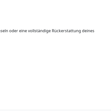
seln oder eine vollständige Rückerstattung deines