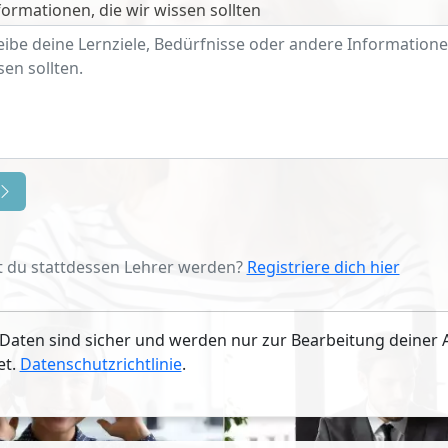
ormationen, die wir wissen sollten
 du stattdessen Lehrer werden?
Registriere dich hier
Daten sind sicher und werden nur zur Bearbeitung deiner 
et.
Datenschutzrichtlinie
.