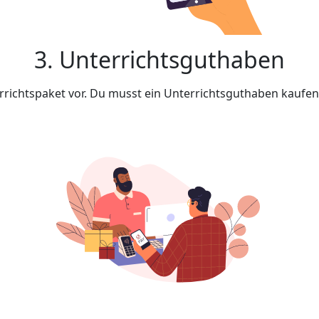
3. Unterrichtsguthaben
rrichtspaket vor. Du musst ein Unterrichtsguthaben kaufe