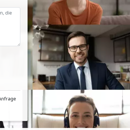
Anfrage