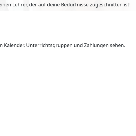
en Lehrer, der auf deine Bedürfnisse zugeschnitten ist!
en Kalender, Unterrichtsgruppen und Zahlungen sehen.