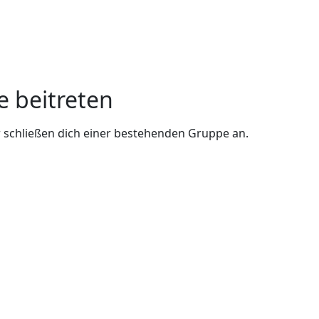
e beitreten
 schließen dich einer bestehenden Gruppe an.