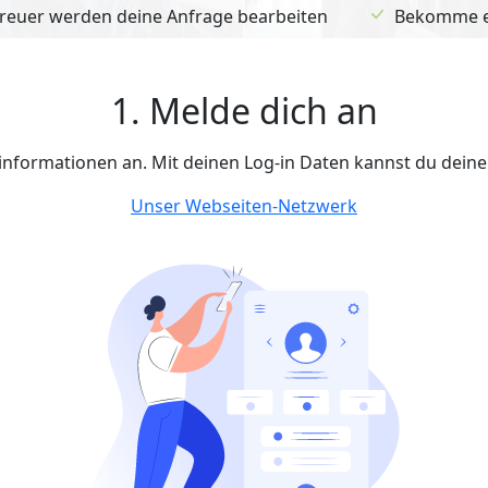
euer werden deine Anfrage bearbeiten
Bekomme ein
1. Melde dich an
tinformationen an. Mit deinen Log-in Daten kannst du dein
Unser Webseiten-Netzwerk