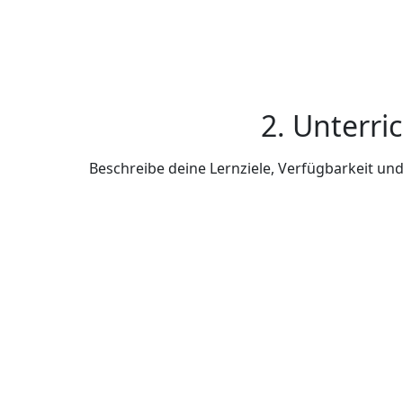
2. Unterri
Beschreibe deine Lernziele, Verfügbarkeit u