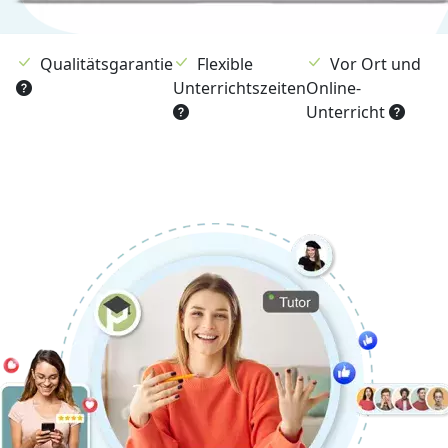
Qualitätsgarantie
Flexible
Vor Ort und
Unterrichtszeiten
Online-
Unterricht