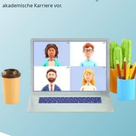
akademische Karriere vor.