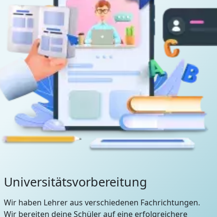
Universitätsvorbereitung
Wir haben Lehrer aus verschiedenen Fachrichtungen.
Wir bereiten deine Schüler auf eine erfolgreichere