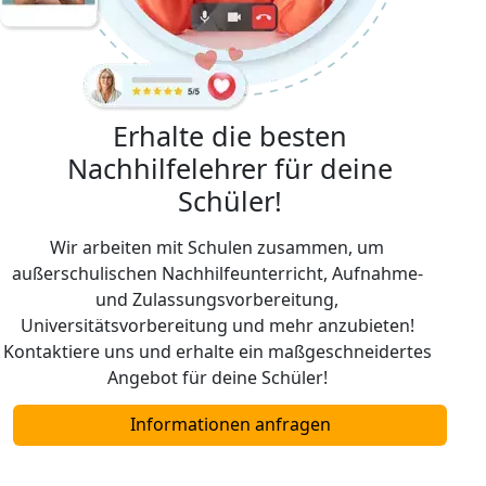
Erhalte die besten
Nachhilfelehrer für deine
Schüler!
Wir arbeiten mit Schulen zusammen, um
außerschulischen Nachhilfeunterricht, Aufnahme-
und Zulassungsvorbereitung,
Universitätsvorbereitung und mehr anzubieten!
Kontaktiere uns und erhalte ein maßgeschneidertes
Angebot für deine Schüler!
Informationen anfragen