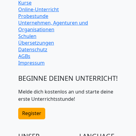
Kurse
Online-Unterricht
Probestunde
Unternehmen, Agenturen und
Organisationen
Schulen
Übersetzungen
Datenschutz
AGBs
Impressum
BEGINNE DEINEN UNTERRICHT!
Melde dich kostenlos an und starte deine
erste Unterrichtsstunde!
Register