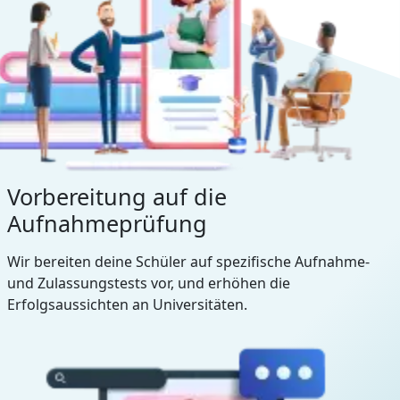
Vorbereitung auf die
Aufnahmeprüfung
Wir bereiten deine Schüler auf spezifische Aufnahme-
und Zulassungstests vor, und erhöhen die
Erfolgsaussichten an Universitäten.