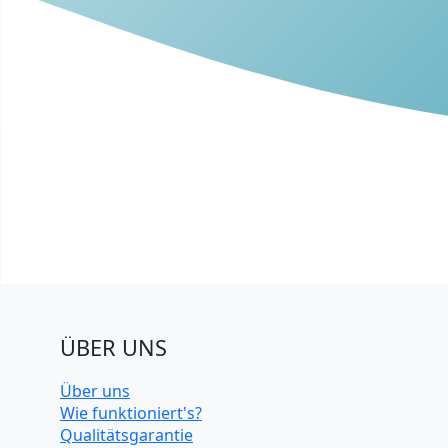
ÜBER UNS
Über uns
Wie funktioniert's?
Qualitätsgarantie