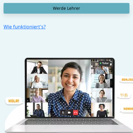
Werde Lehrer
Wie funktioniert's?