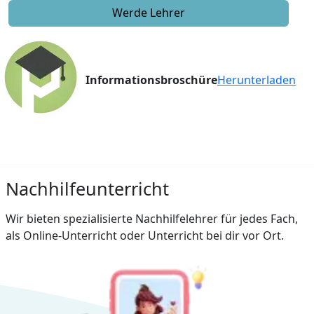
Werde Lehrer
Informationsbroschüre
Herunterladen
Nachhilfeunterricht
Wir bieten spezialisierte Nachhilfelehrer für jedes Fach,
als Online-Unterricht oder Unterricht bei dir vor Ort.