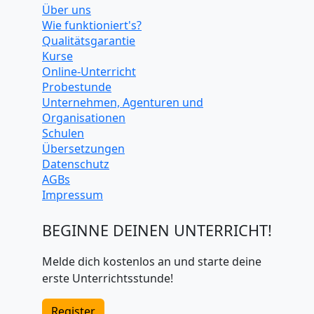
Über uns
Wie funktioniert's?
Qualitätsgarantie
Kurse
Online-Unterricht
Probestunde
Unternehmen, Agenturen und
Organisationen
Schulen
Übersetzungen
Datenschutz
AGBs
Impressum
BEGINNE DEINEN UNTERRICHT!
Melde dich kostenlos an und starte deine
erste Unterrichtsstunde!
Register