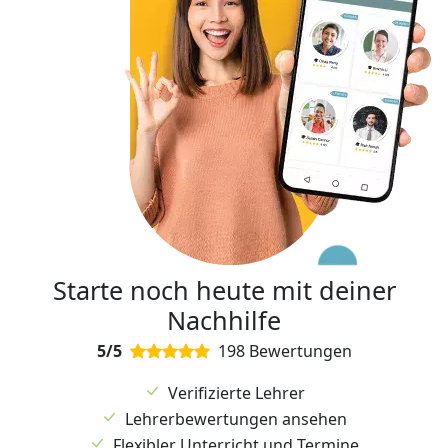
Starte noch heute mit deiner
Nachhilfe
5/5
198 Bewertungen
Verifizierte Lehrer
Lehrerbewertungen ansehen
Flexibler Unterricht und Termine