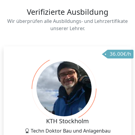
Verifizierte Ausbildung
Wir überprüfen alle Ausbildungs- und Lehrzertifikate
unserer Lehrer.
36.00€/h
KTH Stockholm
Techn Doktor Bau und Anlagenbau