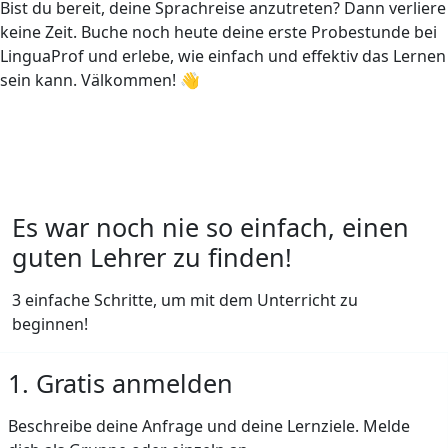
Bist du bereit, deine Sprachreise anzutreten? Dann verliere
keine Zeit. Buche noch heute deine erste Probestunde bei
LinguaProf und erlebe, wie einfach und effektiv das Lernen
sein kann. Välkommen! 👋
Es war noch nie so einfach, einen
guten Lehrer zu finden!
3 einfache Schritte, um mit dem Unterricht zu
beginnen!
1. Gratis anmelden
Beschreibe deine Anfrage und deine Lernziele. Melde