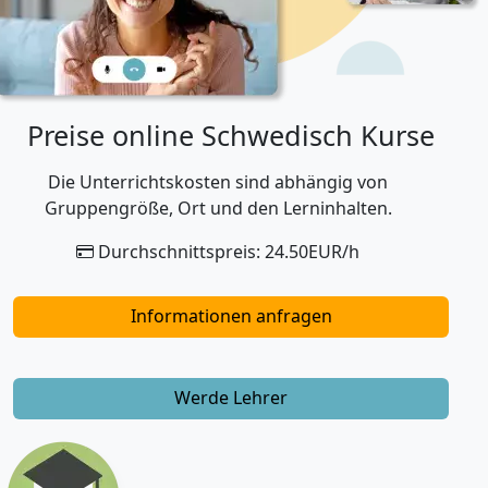
Preise online Schwedisch Kurse
Die Unterrichtskosten sind abhängig von
Gruppengröße, Ort und den Lerninhalten.
Durchschnittspreis: 24.50EUR/h
Informationen anfragen
Werde Lehrer