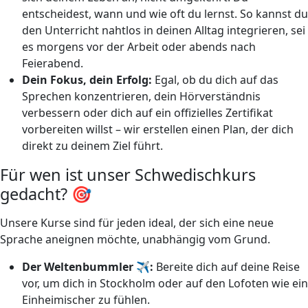
entscheidest, wann und wie oft du lernst. So kannst du
den Unterricht nahtlos in deinen Alltag integrieren, sei
es morgens vor der Arbeit oder abends nach
Feierabend.
Dein Fokus, dein Erfolg:
Egal, ob du dich auf das
Sprechen konzentrieren, dein Hörverständnis
verbessern oder dich auf ein offizielles Zertifikat
vorbereiten willst – wir erstellen einen Plan, der dich
direkt zu deinem Ziel führt.
Für wen ist unser Schwedischkurs
gedacht? 🎯
Unsere Kurse sind für jeden ideal, der sich eine neue
Sprache aneignen möchte, unabhängig vom Grund.
Der Weltenbummler ✈️:
Bereite dich auf deine Reise
vor, um dich in Stockholm oder auf den Lofoten wie ein
Einheimischer zu fühlen.