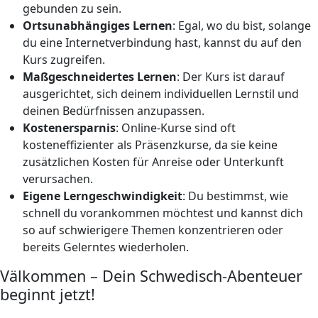
gebunden zu sein.
Ortsunabhängiges Lernen
: Egal, wo du bist, solange
du eine Internetverbindung hast, kannst du auf den
Kurs zugreifen.
Maßgeschneidertes Lernen
: Der Kurs ist darauf
ausgerichtet, sich deinem individuellen Lernstil und
deinen Bedürfnissen anzupassen.
Kostenersparnis
: Online-Kurse sind oft
kosteneffizienter als Präsenzkurse, da sie keine
zusätzlichen Kosten für Anreise oder Unterkunft
verursachen.
Eigene Lerngeschwindigkeit
: Du bestimmst, wie
schnell du vorankommen möchtest und kannst dich
so auf schwierigere Themen konzentrieren oder
bereits Gelerntes wiederholen.
Välkommen – Dein Schwedisch-Abenteuer
beginnt jetzt!