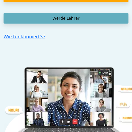
Werde Lehrer
Wie funktioniert's?