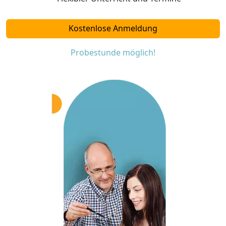
Kostenlose Anmeldung
Probestunde möglich!