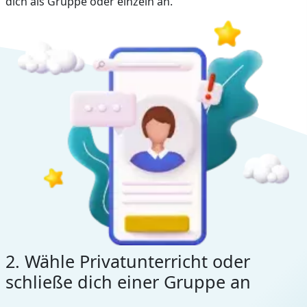
dich als Gruppe oder einzeln an.
2. Wähle Privatunterricht oder
schließe dich einer Gruppe an