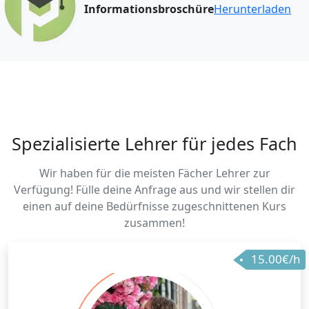
Informationsbroschüre
Herunterladen
Spezialisierte Lehrer für jedes Fach
Wir haben für die meisten Fächer Lehrer zur
Verfügung! Fülle deine Anfrage aus und wir stellen dir
einen auf deine Bedürfnisse zugeschnittenen Kurs
zusammen!
15.00€/h