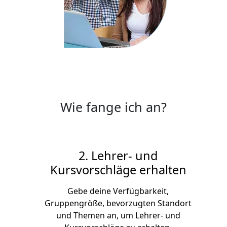
Wie fange ich an?
2. Lehrer- und
Kursvorschläge erhalten
Gebe deine Verfügbarkeit,
Gruppengröße, bevorzugten Standort
und Themen an, um Lehrer- und