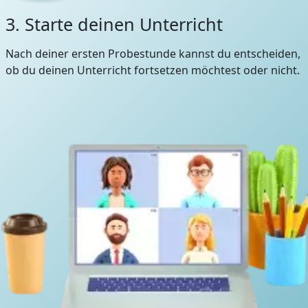
3. Starte deinen Unterricht
Nach deiner ersten Probestunde kannst du entscheiden,
ob du deinen Unterricht fortsetzen möchtest oder nicht.