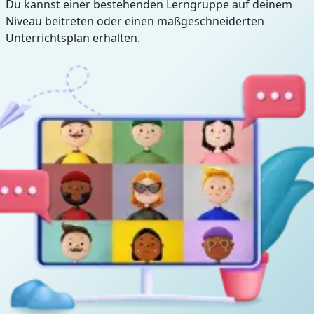
Du kannst einer bestehenden Lerngruppe auf deinem
Niveau beitreten oder einen maßgeschneiderten
Unterrichtsplan erhalten.