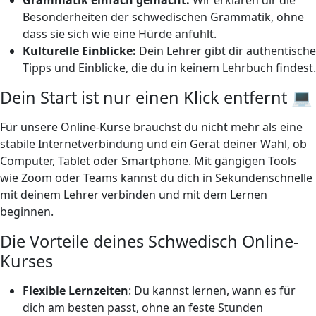
Besonderheiten der schwedischen Grammatik, ohne
dass sie sich wie eine Hürde anfühlt.
Kulturelle Einblicke:
Dein Lehrer gibt dir authentische
Tipps und Einblicke, die du in keinem Lehrbuch findest.
Dein Start ist nur einen Klick entfernt 💻
Für unsere Online-Kurse brauchst du nicht mehr als eine
stabile Internetverbindung und ein Gerät deiner Wahl, ob
Computer, Tablet oder Smartphone. Mit gängigen Tools
wie Zoom oder Teams kannst du dich in Sekundenschnelle
mit deinem Lehrer verbinden und mit dem Lernen
beginnen.
Die Vorteile deines Schwedisch Online-
Kurses
Flexible Lernzeiten
: Du kannst lernen, wann es für
dich am besten passt, ohne an feste Stunden