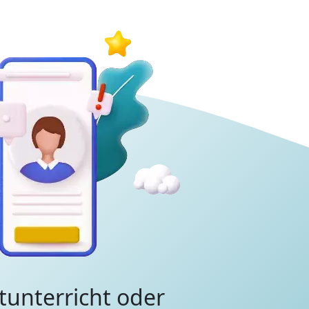
tunterricht oder