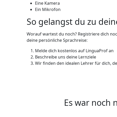
Eine Kamera
Ein Mikrofon
So gelangst du zu dein
Worauf wartest du noch? Registriere dich noch
deine persönliche Sprachreise:
Melde dich kostenlos auf LinguaProf an
Beschreibe uns deine Lernziele
Wir finden den idealen Lehrer für dich, d
Es war noch n