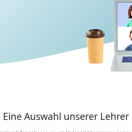
Eine Auswahl unserer Lehrer