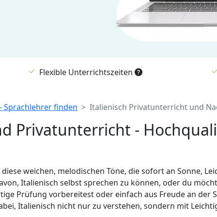
Flexible Unterrichtszeiten
 - Sprachlehrer finden
Italienisch Privatunterricht und Na
nd Privatunterricht - Hochquali
, diese weichen, melodischen Töne, die sofort an Sonne, Le
davon, Italienisch selbst sprechen zu können, oder du möcht
htige Prüfung vorbereitest oder einfach aus Freude an der 
bei, Italienisch nicht nur zu verstehen, sondern mit Leicht