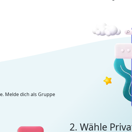
e. Melde dich als Gruppe
2. Wähle Priva