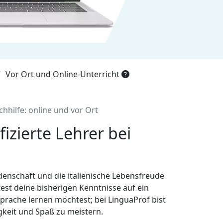
Vor Ort und Online-Unterricht
chhilfe: online und vor Ort
fizierte Lehrer bei
idenschaft und die italienische Lebensfreude
est deine bisherigen Kenntnisse auf ein
Sprache lernen möchtest; bei LinguaProf bist
igkeit und Spaß zu meistern.