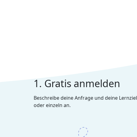
1. Gratis anmelden
Beschreibe deine Anfrage und deine Lernziel
oder einzeln an.