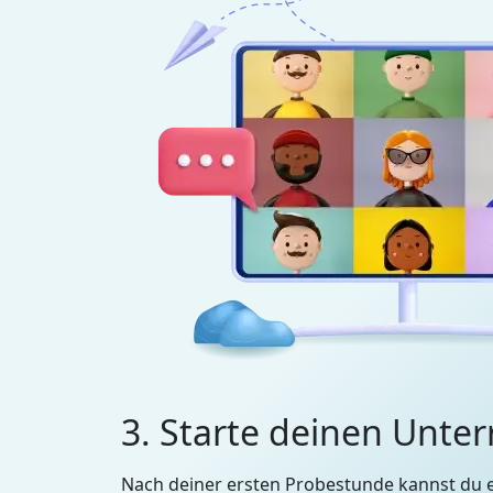
3. Starte deinen Unter
Nach deiner ersten Probestunde kannst du 