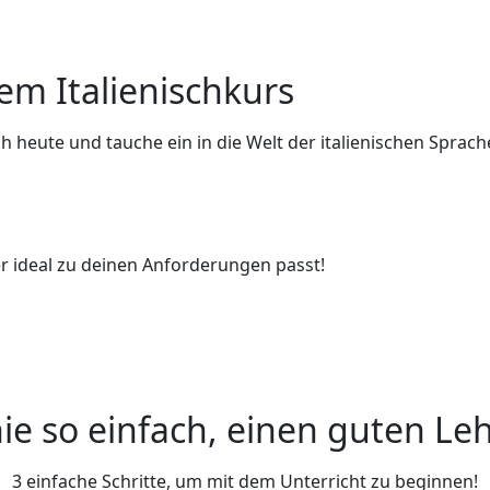
em Italienischkurs
 heute und tauche ein in die Welt der italienischen Sprach
er ideal zu deinen Anforderungen passt!
ie so einfach, einen guten Leh
3 einfache Schritte, um mit dem Unterricht zu beginnen!