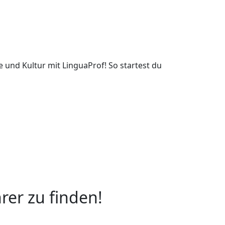
e und Kultur mit LinguaProf! So startest du
rer zu finden!