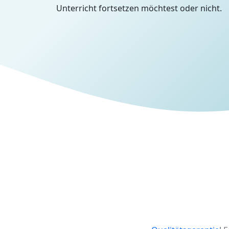
Unterricht fortsetzen möchtest oder nicht.