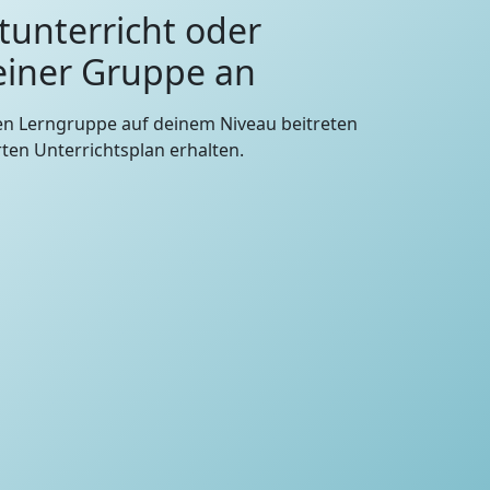
tunterricht oder
 einer Gruppe an
en Lerngruppe auf deinem Niveau beitreten
en Unterrichtsplan erhalten.