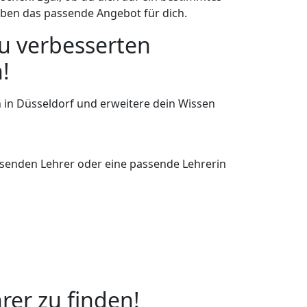
aben das passende Angebot für dich.
u verbesserten
!
 in Düsseldorf und erweitere dein Wissen
ssenden Lehrer oder eine passende Lehrerin
rer zu finden!