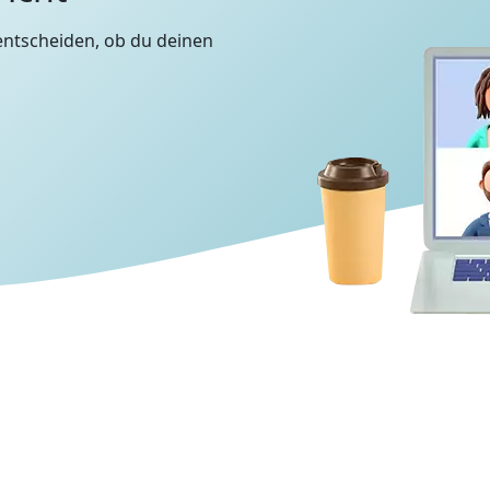
entscheiden, ob du deinen