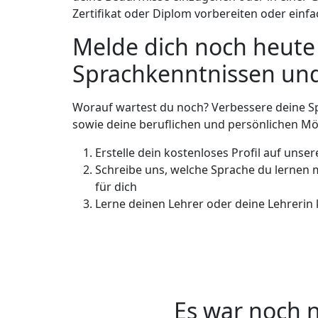
Zertifikat oder Diplom vorbereiten oder ein
Melde dich noch heute
Sprachkenntnissen und
Worauf wartest du noch? Verbessere deine Sp
sowie deine beruflichen und persönlichen Mö
Erstelle dein kostenloses Profil auf unse
Schreibe uns, welche Sprache du lernen 
für dich
Lerne deinen Lehrer oder deine Lehreri
Es war noch n