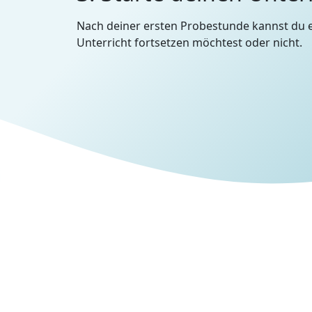
Nach deiner ersten Probestunde kannst du 
Unterricht fortsetzen möchtest oder nicht.