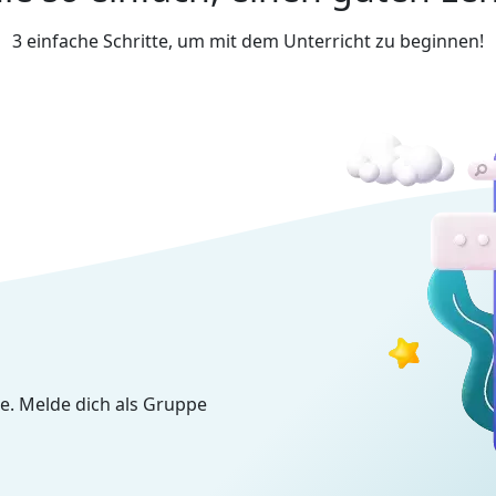
3 einfache Schritte, um mit dem Unterricht zu beginnen!
e. Melde dich als Gruppe