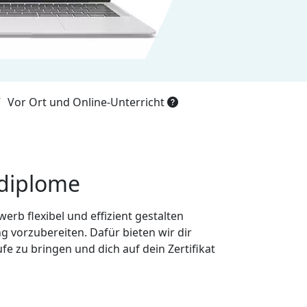
Vor Ort und Online-Unterricht
hdiplome
erb flexibel und effizient gestalten
ng vorzubereiten. Dafür bieten wir dir
fe zu bringen und dich auf dein Zertifikat