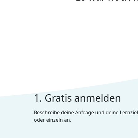
1. Gratis anmelden
Beschreibe deine Anfrage und deine Lernziel
oder einzeln an.