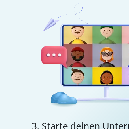
3. Starte deinen Unter