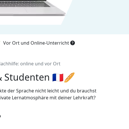
Vor Ort und Online-Unterricht
achhilfe: online und vor Ort
& Studenten 🇫🇷🥖
kte der Sprache nicht leicht und du brauchst
ivate Lernatmosphäre mit deiner Lehrkraft?
?