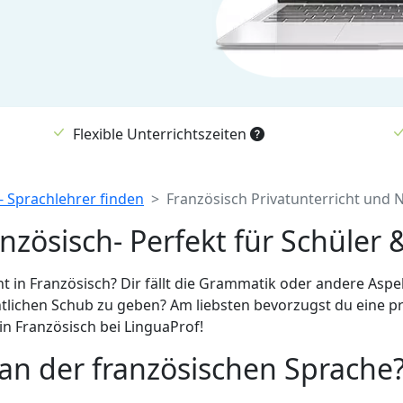
Flexible Unterrichtszeiten
 - Sprachlehrer finden
Französisch Privatunterricht und N
anzösisch- Perfekt für Schüler 
t in Französisch? Dir fällt die Grammatik oder andere Aspe
lichen Schub zu geben? Am liebsten bevorzugst du eine pr
 in Französisch bei LinguaProf!
an der französischen Sprache