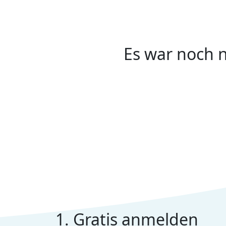
Es war noch n
1. Gratis anmelden