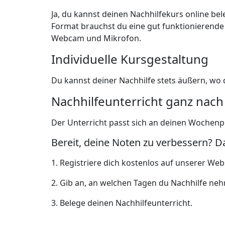
Ja, du kannst deinen Nachhilfekurs online b
Format brauchst du eine gut funktionierende
Webcam und Mikrofon.
Individuelle Kursgestaltung
Du kannst deiner Nachhilfe stets äußern, w
Nachhilfeunterricht ganz na
Der Unterricht passt sich an deinen Wochenpl
Bereit, deine Noten zu verbessern? D
1. Registriere dich kostenlos auf unserer Web
2. Gib an, an welchen Tagen du Nachhilfe ne
3. Belege deinen Nachhilfeunterricht.