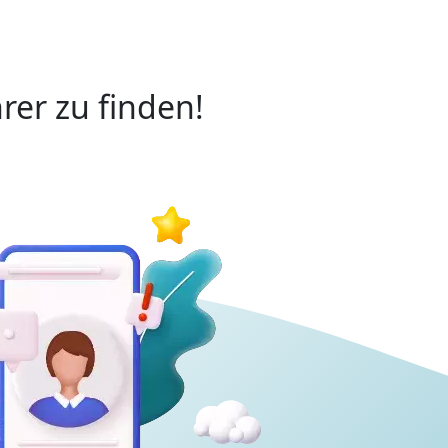
rer zu finden!