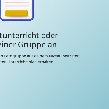
tunterricht oder
 einer Gruppe an
en Lerngruppe auf deinem Niveau beitreten
en Unterrichtsplan erhalten.