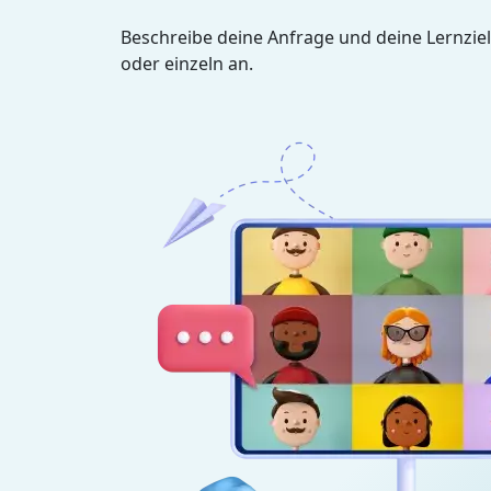
Beschreibe deine Anfrage und deine Lernziel
oder einzeln an.