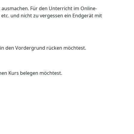
t ausmachen. Für den Unterricht im Online-
etc. und nicht zu vergessen ein Endgerät mit
 in den Vordergrund rücken möchtest.
inen Kurs belegen möchtest.