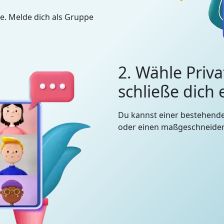
e. Melde dich als Gruppe
2. Wähle Priva
schließe dich
Du kannst einer bestehend
oder einen maßgeschneidert