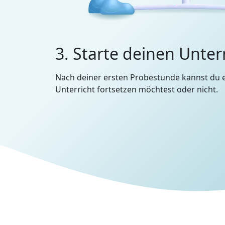
3. Starte deinen Unter
Nach deiner ersten Probestunde kannst du 
Unterricht fortsetzen möchtest oder nicht.