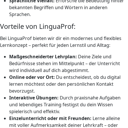
Sprachliche Vielfalt:
Erforsche die Bedeutung hinter
bekannten Begriffen und Wörtern in anderen
Sprachen.
Vorteile von LinguaProf:
Bei LinguaProf bieten wir dir ein modernes und flexibles
Lernkonzept – perfekt für jeden Lernstil und Alltag:
Maßgeschneiderter Lehrplan:
Deine Ziele und
Bedürfnisse stehen im Mittelpunkt – der Unterricht
wird individuell auf dich abgestimmt.
Online oder vor Ort:
Du entscheidest, ob du digital
lernen möchtest oder den persönlichen Kontakt
bevorzugst.
Interaktive Übungen:
Durch praxisnahe Aufgaben
und lebendiges Training festigst du dein Wissen
spielerisch und effektiv.
Einzelunterricht oder mit Freunden:
Lerne alleine
mit voller Aufmerksamkeit deiner Lehrkraft – oder