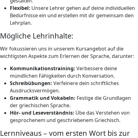
gestalten.
Flexibel:
Unsere Lehrer gehen auf deine individuellen
Bedürfnisse ein und erstellen mit dir gemeinsam den
Lehrplan.
Mögliche Lehrinhalte:
Wir fokussieren uns in unserem Kursangebot auf die
wichtigsten Aspekte zum Erlernen der Sprache, darunter:
Kommunikationstraining:
Verbessere deine
mündlichen Fähigkeiten durch Konversation.
Schreibübungen:
Verfeinere dein schriftliches
Ausdrucksvermögen.
Grammatik und Vokabeln:
Festige die Grundlagen
der griechischen Sprache.
Hör- und Leseverständnis:
Übe das Verstehen von
gesprochenem und geschriebenem Griechisch.
Lernniveaus – vom ersten Wort bis zur