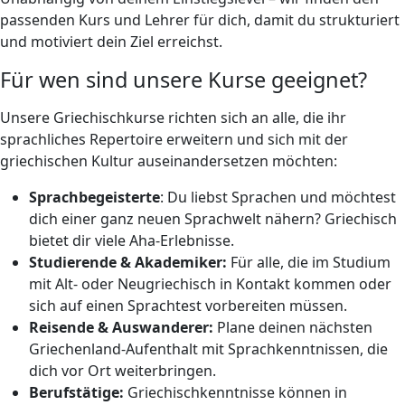
passenden Kurs und Lehrer für dich, damit du strukturiert
und motiviert dein Ziel erreichst.
Für wen sind unsere Kurse geeignet?
Unsere Griechischkurse richten sich an alle, die ihr
sprachliches Repertoire erweitern und sich mit der
griechischen Kultur auseinandersetzen möchten:
Sprachbegeisterte
: Du liebst Sprachen und möchtest
dich einer ganz neuen Sprachwelt nähern? Griechisch
bietet dir viele Aha-Erlebnisse.
Studierende & Akademiker:
Für alle, die im Studium
mit Alt- oder Neugriechisch in Kontakt kommen oder
sich auf einen Sprachtest vorbereiten müssen.
Reisende & Auswanderer:
Plane deinen nächsten
Griechenland-Aufenthalt mit Sprachkenntnissen, die
dich vor Ort weiterbringen.
Berufstätige:
Griechischkenntnisse können in