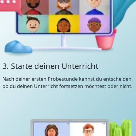
3. Starte deinen Unterricht
Nach deiner ersten Probestunde kannst du entscheiden,
ob du deinen Unterricht fortsetzen möchtest oder nicht.