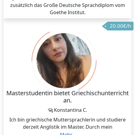
zusätzlich das Große Deutsche Sprachdiplom vom
Goethe Institut.
20.00€/h
Masterstudentin bietet Griechischunterricht
an.
Konstantina C.
Ich bin griechische Muttersprachlerin und studiere
derzeit Anglistik im Master. Durch mein
sprachwissenschaftlich orientiertes Studium habe ich
Mehr...