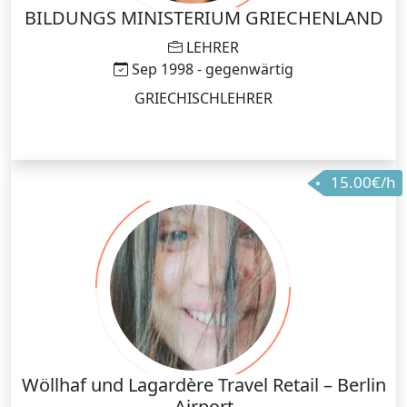
BILDUNGS MINISTERIUM GRIECHENLAND
LEHRER
Sep 1998 - gegenwärtig
GRIECHISCHLEHRER
15.00€/h
Wöllhaf und Lagardère Travel Retail – Berlin
Airport