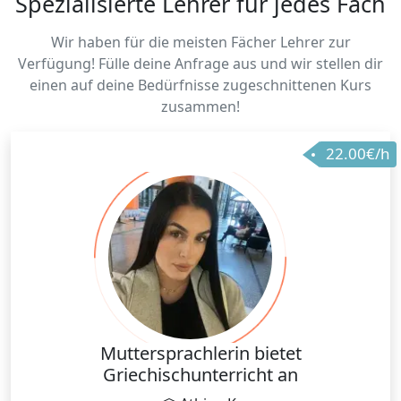
Spezialisierte Lehrer für jedes Fach
Wir haben für die meisten Fächer Lehrer zur
Verfügung! Fülle deine Anfrage aus und wir stellen dir
einen auf deine Bedürfnisse zugeschnittenen Kurs
zusammen!
22.00€/h
Muttersprachlerin bietet
Griechischunterricht an