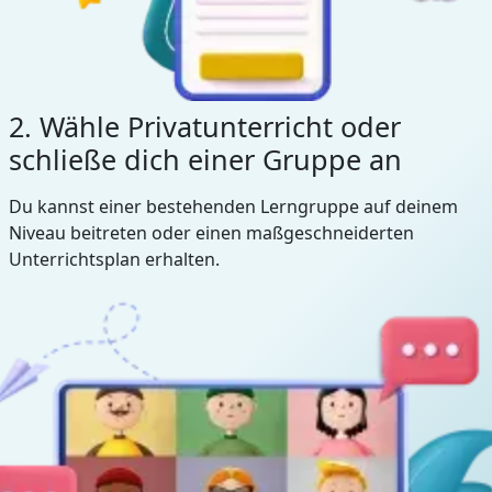
2. Wähle Privatunterricht oder
schließe dich einer Gruppe an
Du kannst einer bestehenden Lerngruppe auf deinem
Niveau beitreten oder einen maßgeschneiderten
Unterrichtsplan erhalten.