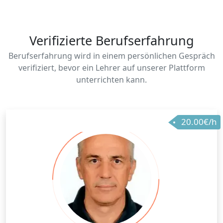
Verifizierte Berufserfahrung
Berufserfahrung wird in einem persönlichen Gespräch
verifiziert, bevor ein Lehrer auf unserer Plattform
unterrichten kann.
20.00€/h