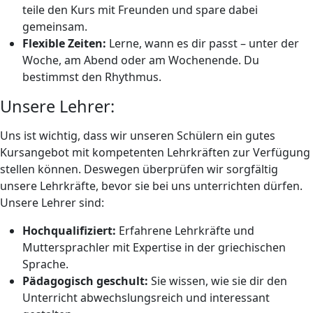
teile den Kurs mit Freunden und spare dabei
gemeinsam.
Flexible Zeiten:
Lerne, wann es dir passt – unter der
Woche, am Abend oder am Wochenende. Du
bestimmst den Rhythmus.
Unsere Lehrer:
Uns ist wichtig, dass wir unseren Schülern ein gutes
Kursangebot mit kompetenten Lehrkräften zur Verfügung
stellen können. Deswegen überprüfen wir sorgfältig
unsere Lehrkräfte, bevor sie bei uns unterrichten dürfen.
Unsere Lehrer sind:
Hochqualifiziert:
Erfahrene Lehrkräfte und
Muttersprachler mit Expertise in der griechischen
Sprache.
Pädagogisch geschult:
Sie wissen, wie sie dir den
Unterricht abwechslungsreich und interessant