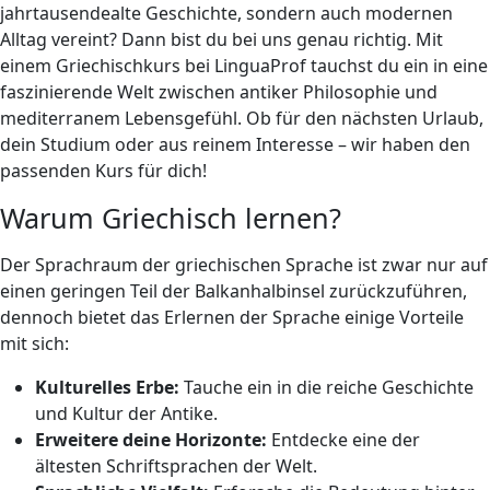
jahrtausendealte Geschichte, sondern auch modernen
Alltag vereint? Dann bist du bei uns genau richtig. Mit
einem Griechischkurs bei LinguaProf tauchst du ein in eine
faszinierende Welt zwischen antiker Philosophie und
mediterranem Lebensgefühl. Ob für den nächsten Urlaub,
dein Studium oder aus reinem Interesse – wir haben den
passenden Kurs für dich!
Warum Griechisch lernen?
Der Sprachraum der griechischen Sprache ist zwar nur auf
einen geringen Teil der Balkanhalbinsel zurückzuführen,
dennoch bietet das Erlernen der Sprache einige Vorteile
mit sich:
Kulturelles Erbe:
Tauche ein in die reiche Geschichte
und Kultur der Antike.
Erweitere deine Horizonte:
Entdecke eine der
ältesten Schriftsprachen der Welt.