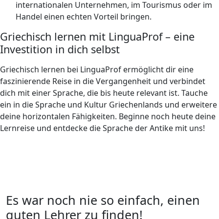
internationalen Unternehmen, im Tourismus oder im
Handel einen echten Vorteil bringen.
Griechisch lernen mit LinguaProf – eine
Investition in dich selbst
Griechisch lernen bei LinguaProf ermöglicht dir eine
faszinierende Reise in die Vergangenheit und verbindet
dich mit einer Sprache, die bis heute relevant ist. Tauche
ein in die Sprache und Kultur Griechenlands und erweitere
deine horizontalen Fähigkeiten. Beginne noch heute deine
Lernreise und entdecke die Sprache der Antike mit uns!
Es war noch nie so einfach, einen
guten Lehrer zu finden!