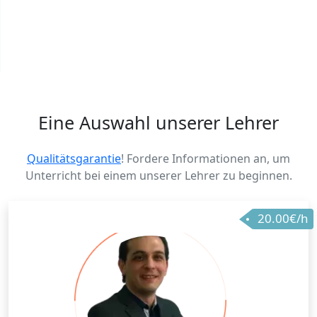
Eine Auswahl unserer Lehrer
Qualitätsgarantie
! Fordere Informationen an, um
Unterricht bei einem unserer Lehrer zu beginnen.
20.00€/h