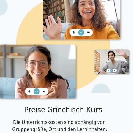
Preise Griechisch Kurs
Die Unterrichtskosten sind abhängig von
Gruppengröße, Ort und den Lerninhalten.