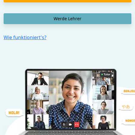
Werde Lehrer
Wie funktioniert's?