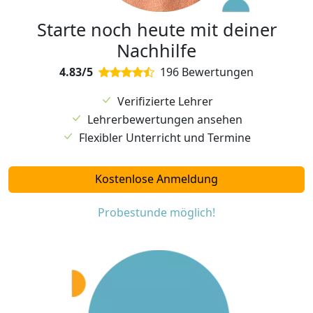
Starte noch heute mit deiner
Nachhilfe
4.83/5
196 Bewertungen
Verifizierte Lehrer
Lehrerbewertungen ansehen
Flexibler Unterricht und Termine
Kostenlose Anmeldung
Probestunde möglich!