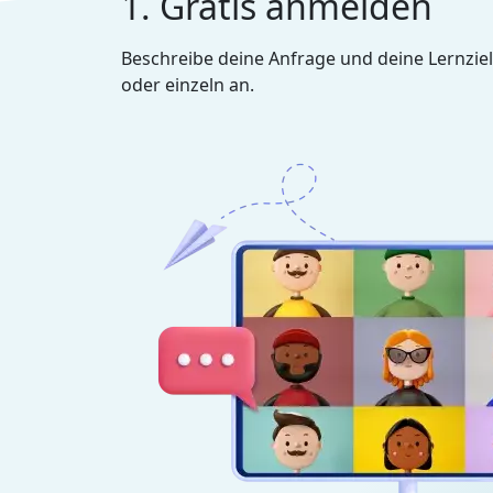
1. Gratis anmelden
Beschreibe deine Anfrage und deine Lernziel
oder einzeln an.