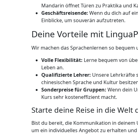
Mandarin öffnet Türen zu Praktika und K
Geschäftsreisende:
Wenn du dich auf ein
Einblicke, um souverän aufzutreten.
Deine Vorteile mit LinguaP
Wir machen das Sprachenlernen so bequem un
Volle Flexibilität:
Lerne bequem von überal
Leben an.
Qualifizierte Lehrer:
Unsere Lehrkräfte s
chinesischen Sprache und Kultur besitzen
Sonderpreise für Gruppen:
Wenn dein Un
Kurs sehr kosteneffizient macht.
Starte deine Reise in die Wel
Bist du bereit, die Kommunikation in deinem
um ein individuelles Angebot zu erhalten und 