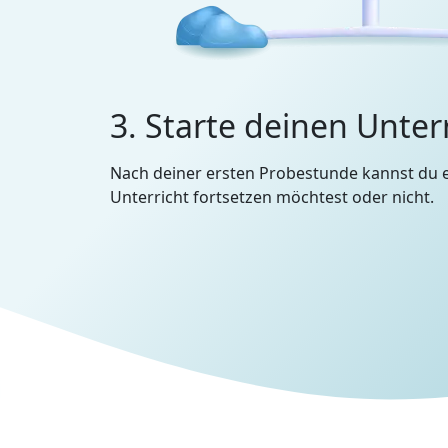
3. Starte deinen Unter
Nach deiner ersten Probestunde kannst du 
Unterricht fortsetzen möchtest oder nicht.