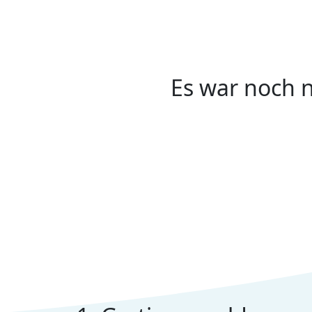
Es war noch n