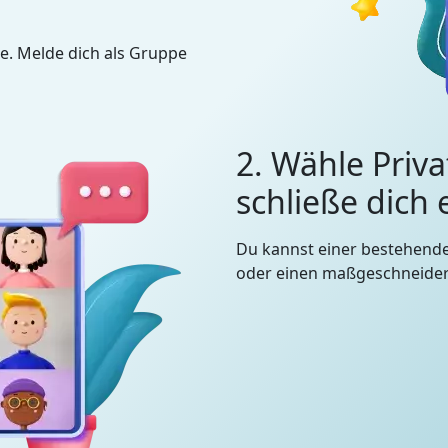
e. Melde dich als Gruppe
2. Wähle Priva
schließe dich
Du kannst einer bestehend
oder einen maßgeschneidert