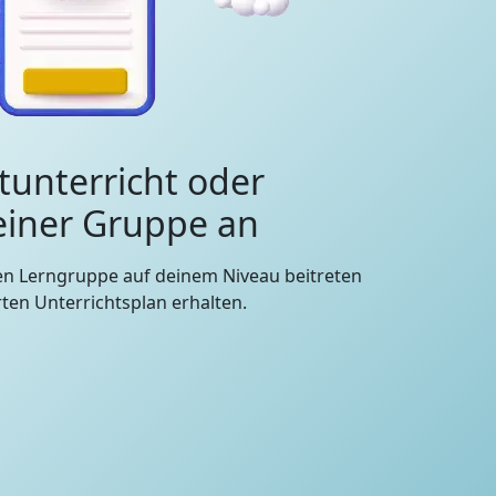
tunterricht oder
 einer Gruppe an
en Lerngruppe auf deinem Niveau beitreten
en Unterrichtsplan erhalten.