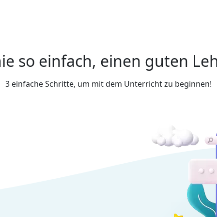
ie so einfach, einen guten Leh
3 einfache Schritte, um mit dem Unterricht zu beginnen!