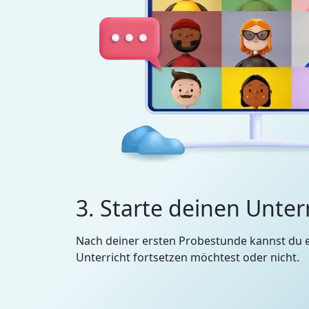
3. Starte deinen Unter
Nach deiner ersten Probestunde kannst du 
Unterricht fortsetzen möchtest oder nicht.