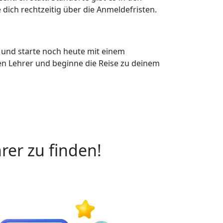
e dich rechtzeitig über die Anmeldefristen.
it und starte noch heute mit einem
kten Lehrer und beginne die Reise zu deinem
rer zu finden!