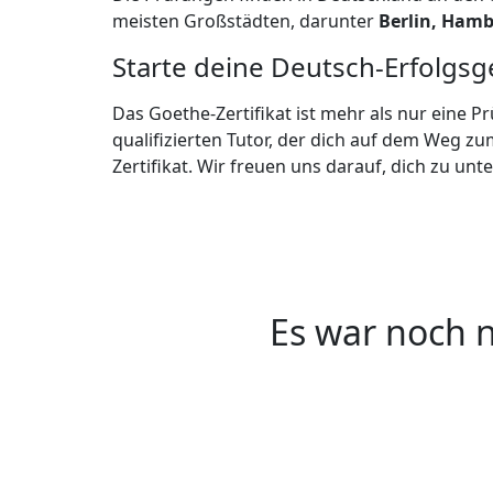
meisten Großstädten, darunter
Berlin, Hamb
Starte deine Deutsch-Erfolgsg
Das Goethe-Zertifikat ist mehr als nur eine Pr
qualifizierten Tutor, der dich auf dem Weg zu
Zertifikat. Wir freuen uns darauf, dich zu unt
Es war noch n