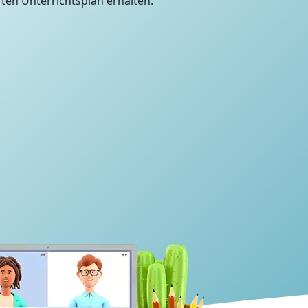
en Unterrichtsplan erhalten.