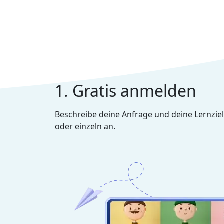
1. Gratis anmelden
Beschreibe deine Anfrage und deine Lernziel
oder einzeln an.