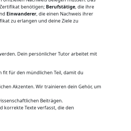
Zertifikat benötigen;
Berufstätige
, die ihre
und
Einwanderer
, die einen Nachweis ihrer
fikat zu erlangen und deine Ziele zu
werden. Dein persönlicher Tutor arbeitet mit
fit für den mündlichen Teil, damit du
chen Akzenten. Wir trainieren dein Gehör, um
wissenschaftlichen Beiträgen.
d korrekte Texte verfasst, die den