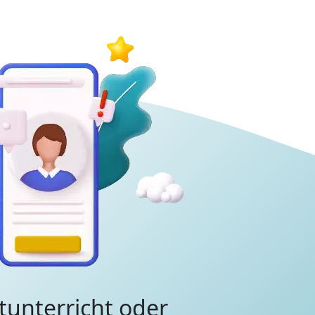
tunterricht oder