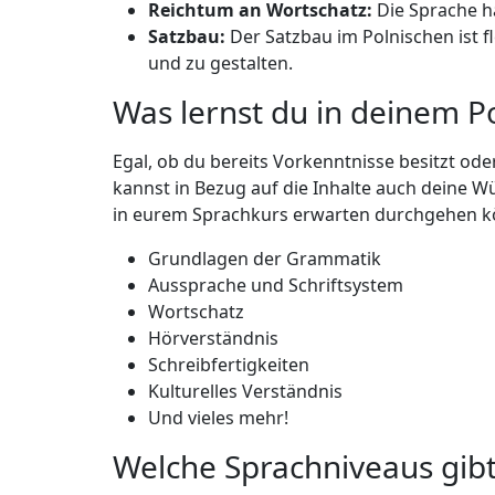
Reichtum an Wortschatz:
Die Sprache h
Satzbau:
Der Satzbau im Polnischen ist f
und zu gestalten.
Was lernst du in deinem P
Egal, ob du bereits Vorkenntnisse besitzt ode
kannst in Bezug auf die Inhalte auch deine W
in eurem Sprachkurs erwarten durchgehen k
Grundlagen der Grammatik
Aussprache und Schriftsystem
Wortschatz
Hörverständnis
Schreibfertigkeiten
Kulturelles Verständnis
Und vieles mehr!
Welche Sprachniveaus gibt