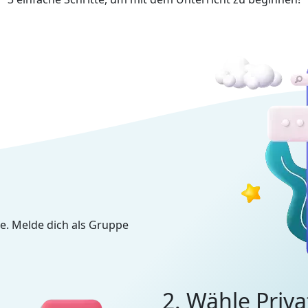
e. Melde dich als Gruppe
2. Wähle Priva