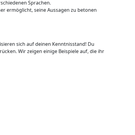
erschiedenen Sprachen.
cher ermöglicht, seine Aussagen zu betonen
lisieren sich auf deinen Kenntnisstand! Du
ken. Wir zeigen einige Beispiele auf, die ihr