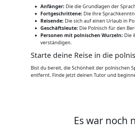
Anfänger:
Die die Grundlagen der Sprac
Fortgeschrittene:
Die ihre Sprachkenntni
Reisende:
Die sich auf einen Urlaub in P
Geschäftsleute:
Die Polnisch für den Ber
Personen mit polnischen Wurzeln:
Die i
verständigen.
Starte deine Reise in die polni
Bist du bereit, die Schönheit der polnischen
entfernt. Finde jetzt deinen Tutor und beginne
Es war noch n