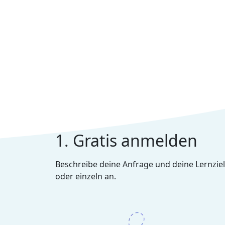
1. Gratis anmelden
Beschreibe deine Anfrage und deine Lernziel
oder einzeln an.