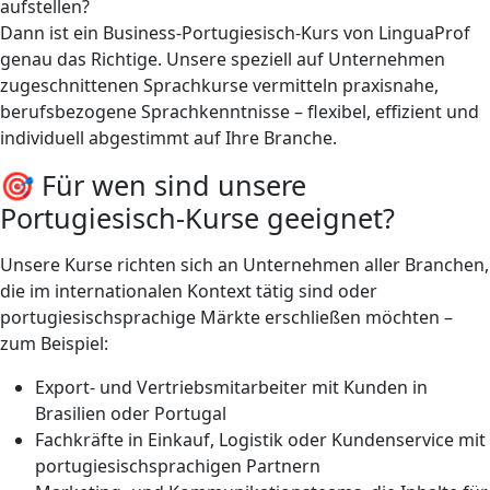
aufstellen?
Dann ist ein Business-Portugiesisch-Kurs von LinguaProf
genau das Richtige. Unsere speziell auf Unternehmen
zugeschnittenen Sprachkurse vermitteln praxisnahe,
berufsbezogene Sprachkenntnisse – flexibel, effizient und
individuell abgestimmt auf Ihre Branche.
🎯 Für wen sind unsere
Portugiesisch-Kurse geeignet?
Unsere Kurse richten sich an Unternehmen aller Branchen,
die im internationalen Kontext tätig sind oder
portugiesischsprachige Märkte erschließen möchten –
zum Beispiel:
Export- und Vertriebsmitarbeiter mit Kunden in
Brasilien oder Portugal
Fachkräfte in Einkauf, Logistik oder Kundenservice mit
portugiesischsprachigen Partnern