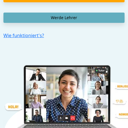
Werde Lehrer
Wie funktioniert's?