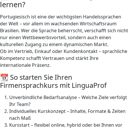
lernen?
Portugiesisch ist eine der wichtigsten Handelssprachen
der Welt – vor allem im wachsenden Wirtschaftsraum
Brasilien. Wer die Sprache beherrscht, verschafft sich nicht
nur einen Wettbewerbsvorteil, sondern auch einen
kulturellen Zugang zu einem dynamischen Markt.
Ob im Vertrieb, Einkauf oder Kundenkontakt – sprachliche
Kompetenz schafft Vertrauen und stärkt Ihre
internationale Präsenz.
📆 So starten Sie Ihren
Firmensprachkurs mit LinguaProf
Unverbindliche Bedarfsanalyse – Welche Ziele verfolgt
Ihr Team?
Individuelles Kurskonzept – Inhalte, Formate & Zeiten
nach Maß
Kursstart – flexibel online, hybrid oder bei Ihnen vor