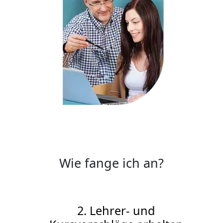
Wie fange ich an?
2. Lehrer- und