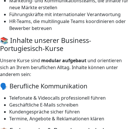
Marketing- und Kommunikationsteams, die Inhalte für
neue Märkte erstellen
Führungskräfte mit internationaler Verantwortung
HR-Teams, die multilinguale Teams koordinieren oder
Bewerber betreuen
📚 Inhalte unserer Business-
Portugiesisch-Kurse
Unsere Kurse sind
modular aufgebaut
und orientieren
sich an Ihrem beruflichen Alltag. Inhalte können unter
anderem sein:
🗣️ Berufliche Kommunikation
Telefonate & Videocalls professionell führen
Geschäftliche E-Mails schreiben
Kundengespräche sicher führen
Termine, Angebote & Reklamationen klären