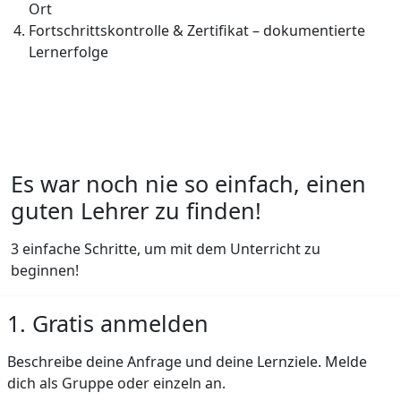
Ort
Fortschrittskontrolle & Zertifikat – dokumentierte
Lernerfolge
Es war noch nie so einfach, einen
guten Lehrer zu finden!
3 einfache Schritte, um mit dem Unterricht zu
beginnen!
1. Gratis anmelden
Beschreibe deine Anfrage und deine Lernziele. Melde
dich als Gruppe oder einzeln an.