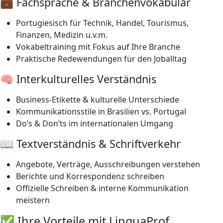
💼 Fachsprache & Branchenvokabular
Portugiesisch für Technik, Handel, Tourismus,
Finanzen, Medizin u.v.m.
Vokabeltraining mit Fokus auf Ihre Branche
Praktische Redewendungen für den Joballtag
🧠 Interkulturelles Verständnis
Business-Etikette & kulturelle Unterschiede
Kommunikationsstile in Brasilien vs. Portugal
Do’s & Don’ts im internationalen Umgang
📖 Textverständnis & Schriftverkehr
Angebote, Verträge, Ausschreibungen verstehen
Berichte und Korrespondenz schreiben
Offizielle Schreiben & interne Kommunikation
meistern
✅ Ihre Vorteile mit LinguaProf