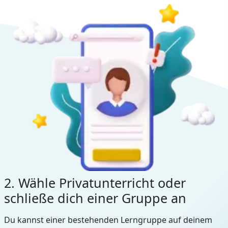
2. Wähle Privatunterricht oder
schließe dich einer Gruppe an
Du kannst einer bestehenden Lerngruppe auf deinem