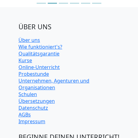
ÜBER UNS
Über uns
Wie funktioniert's?
Qualitätsgarantie
Kurse
Online-Unterricht
Probestunde
Unternehmen, Agenturen und
Organisationen
Schulen
Übersetzungen
Datenschutz
AGBs
Impressum
BEGINNE DEINEN UNTERRICHT!