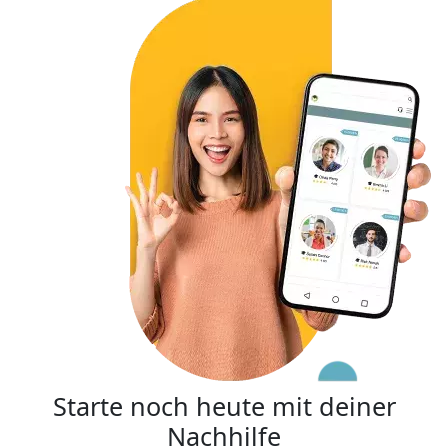
Starte noch heute mit deiner
Nachhilfe