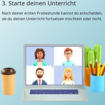
3. Starte deinen Unterricht
Nach deiner ersten Probestunde kannst du entscheiden,
ob du deinen Unterricht fortsetzen möchtest oder nicht.