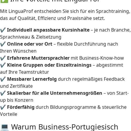
Mit LinguaProf entscheiden Sie sich für ein Sprachtraining,
das auf Qualität, Effizienz und Praxisnähe setzt.
✔
Individuell anpassbare Kursinhalte
– je nach Branche,
Sprachniveau & Zielsetzung
✔
Online oder vor Ort
– flexible Durchführung nach
Ihren Wünschen
✔
Erfahrene Muttersprachler
mit Business-Know-how
✔
Kleine Gruppen oder Einzeltrainings
– abgestimmt
auf Ihre Teamstruktur
✔
Messbarer Lernerfolg
durch regelmäßiges Feedback
und Zertifikate
✔
Skalierbar für alle Unternehmensgrößen
– von Start-
up bis Konzern
✔
Förderfähig
durch Bildungsprogramme & steuerliche
Vorteile
💻 Warum Business-Portugiesisch