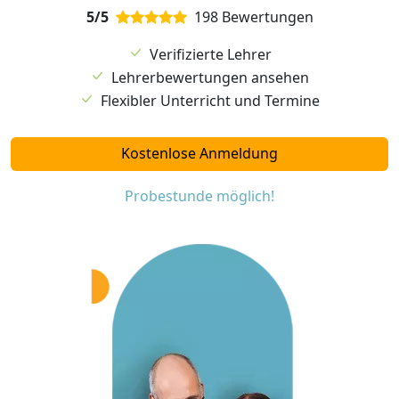
5/5
198 Bewertungen
Verifizierte Lehrer
Lehrerbewertungen ansehen
Flexibler Unterricht und Termine
Kostenlose Anmeldung
Probestunde möglich!