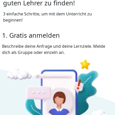
guten Lehrer zu finden!
3 einfache Schritte, um mit dem Unterricht zu
beginnen!
1. Gratis anmelden
Beschreibe deine Anfrage und deine Lernziele. Melde
dich als Gruppe oder einzeln an.