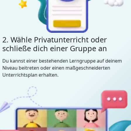
2. Wähle Privatunterricht oder
schließe dich einer Gruppe an
Du kannst einer bestehenden Lerngruppe auf deinem
Niveau beitreten oder einen maßgeschneiderten
Unterrichtsplan erhalten.