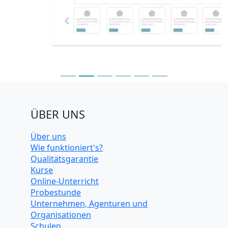
ÜBER UNS
Über uns
Wie funktioniert's?
Qualitätsgarantie
Kurse
Online-Unterricht
Probestunde
Unternehmen, Agenturen und
Organisationen
Schulen