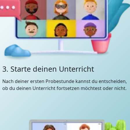
3. Starte deinen Unterricht
Nach deiner ersten Probestunde kannst du entscheiden,
ob du deinen Unterricht fortsetzen möchtest oder nicht.