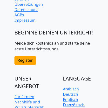
Übersetzungen
Datenschutz
AGBs
Impressum
BEGINNE DEINEN UNTERRICHT!
Melde dich kostenlos an und starte deine
erste Unterrichtsstunde!
Register
UNSER
LANGUAGE
ANGEBOT
Arabisch
Deutsch
Für Firmen
Englisch
Nachhilfe und
Französisch
Privatunterricht