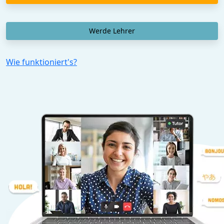
Werde Lehrer
Wie funktioniert's?