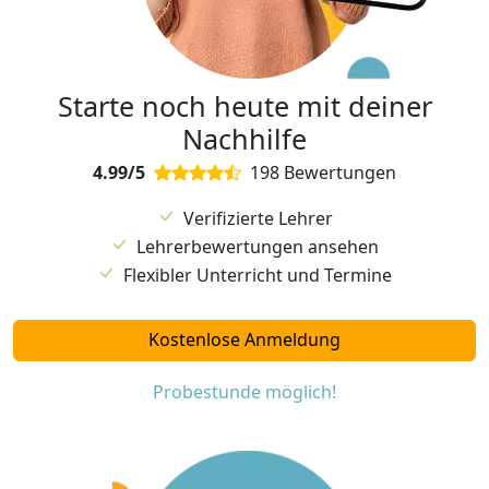
Starte noch heute mit deiner
Nachhilfe
4.99/5
198 Bewertungen
Verifizierte Lehrer
Lehrerbewertungen ansehen
Flexibler Unterricht und Termine
Kostenlose Anmeldung
Probestunde möglich!