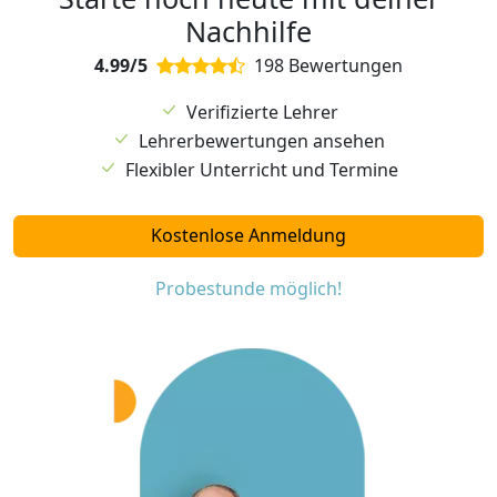
Nachhilfe
4.99/5
198 Bewertungen
Verifizierte Lehrer
Lehrerbewertungen ansehen
Flexibler Unterricht und Termine
Kostenlose Anmeldung
Probestunde möglich!