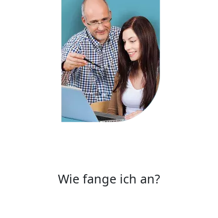
Wie fange ich an?