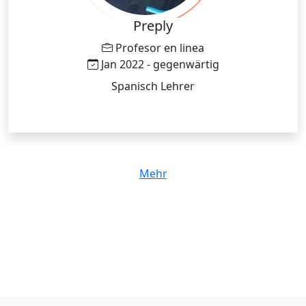
Preply
Profesor en linea
Jan 2022 - gegenwärtig
Spanisch Lehrer
Mehr