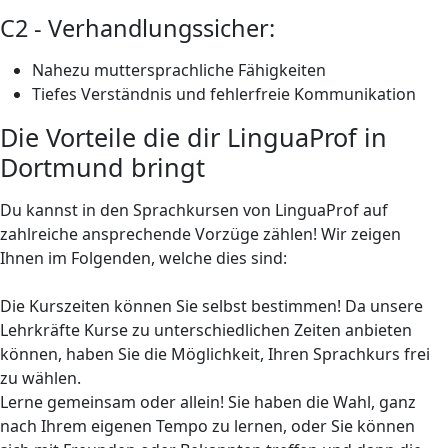
C2 - Verhandlungssicher:
Nahezu muttersprachliche Fähigkeiten
Tiefes Verständnis und fehlerfreie Kommunikation
Die Vorteile die dir LinguaProf in
Dortmund bringt
Du kannst in den Sprachkursen von LinguaProf auf
zahlreiche ansprechende Vorzüge zählen! Wir zeigen
Ihnen im Folgenden, welche dies sind:
Die Kurszeiten können Sie selbst bestimmen! Da unsere
Lehrkräfte Kurse zu unterschiedlichen Zeiten anbieten
können, haben Sie die Möglichkeit, Ihren Sprachkurs frei
zu wählen.
Lerne gemeinsam oder allein! Sie haben die Wahl, ganz
nach Ihrem eigenen Tempo zu lernen, oder Sie können