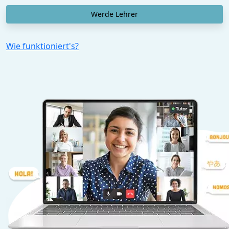
Werde Lehrer
Wie funktioniert's?