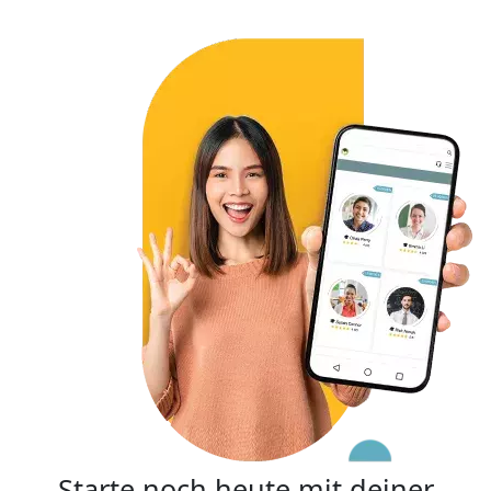
Starte noch heute mit deiner