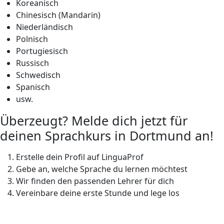
Koreanisch
Chinesisch (Mandarin)
Niederländisch
Polnisch
Portugiesisch
Russisch
Schwedisch
Spanisch
usw.
Überzeugt? Melde dich jetzt für
deinen Sprachkurs in Dortmund an!
Erstelle dein Profil auf LinguaProf
Gebe an, welche Sprache du lernen möchtest
Wir finden den passenden Lehrer für dich
Vereinbare deine erste Stunde und lege los