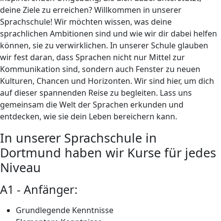
deine Ziele zu erreichen? Willkommen in unserer
Sprachschule! Wir möchten wissen, was deine
sprachlichen Ambitionen sind und wie wir dir dabei helfen
können, sie zu verwirklichen. In unserer Schule glauben
wir fest daran, dass Sprachen nicht nur Mittel zur
Kommunikation sind, sondern auch Fenster zu neuen
Kulturen, Chancen und Horizonten. Wir sind hier, um dich
auf dieser spannenden Reise zu begleiten. Lass uns
gemeinsam die Welt der Sprachen erkunden und
entdecken, wie sie dein Leben bereichern kann.
In unserer Sprachschule in
Dortmund haben wir Kurse für jedes
Niveau
A1 - Anfänger:
Grundlegende Kenntnisse