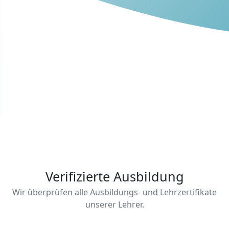
Verifizierte Ausbildung
Wir überprüfen alle Ausbildungs- und Lehrzertifikate
unserer Lehrer.