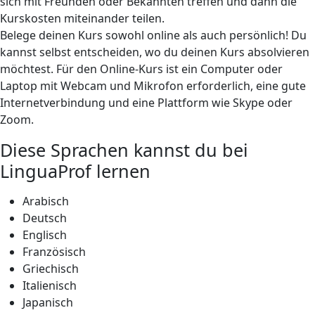
sich mit Freunden oder Bekannten treffen und dann die
Kurskosten miteinander teilen.
Belege deinen Kurs sowohl online als auch persönlich! Du
kannst selbst entscheiden, wo du deinen Kurs absolvieren
möchtest. Für den Online-Kurs ist ein Computer oder
Laptop mit Webcam und Mikrofon erforderlich, eine gute
Internetverbindung und eine Plattform wie Skype oder
Zoom.
Diese Sprachen kannst du bei
LinguaProf lernen
Arabisch
Deutsch
Englisch
Französisch
Griechisch
Italienisch
Japanisch