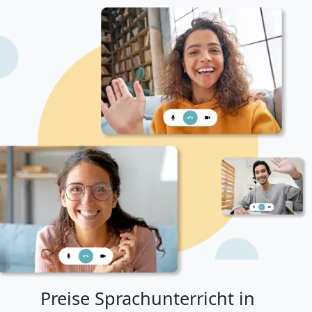
Preise Sprachunterricht in