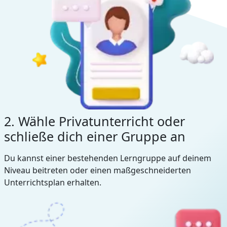
2. Wähle Privatunterricht oder
schließe dich einer Gruppe an
Du kannst einer bestehenden Lerngruppe auf deinem
Niveau beitreten oder einen maßgeschneiderten
Unterrichtsplan erhalten.