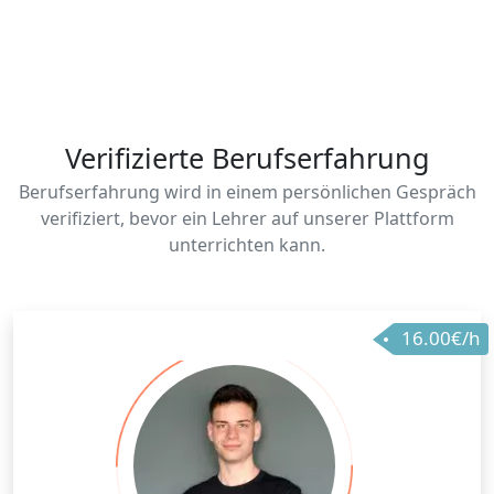
Verifizierte Berufserfahrung
Berufserfahrung wird in einem persönlichen Gespräch
verifiziert, bevor ein Lehrer auf unserer Plattform
unterrichten kann.
16.00€/h