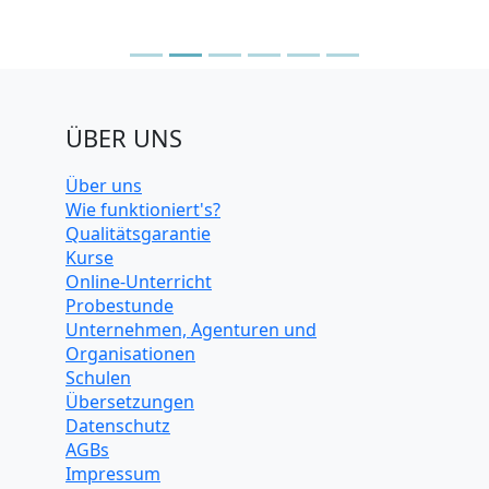
ÜBER UNS
Über uns
Wie funktioniert's?
Qualitätsgarantie
Kurse
Online-Unterricht
Probestunde
Unternehmen, Agenturen und
Organisationen
Schulen
Übersetzungen
Datenschutz
AGBs
Impressum