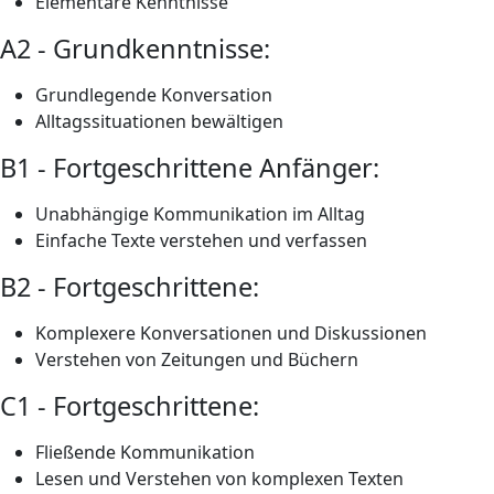
Elementare Kenntnisse
A2 - Grundkenntnisse:
Grundlegende Konversation
Alltagssituationen bewältigen
B1 - Fortgeschrittene Anfänger:
Unabhängige Kommunikation im Alltag
Einfache Texte verstehen und verfassen
B2 - Fortgeschrittene:
Komplexere Konversationen und Diskussionen
Verstehen von Zeitungen und Büchern
C1 - Fortgeschrittene:
Fließende Kommunikation
Lesen und Verstehen von komplexen Texten