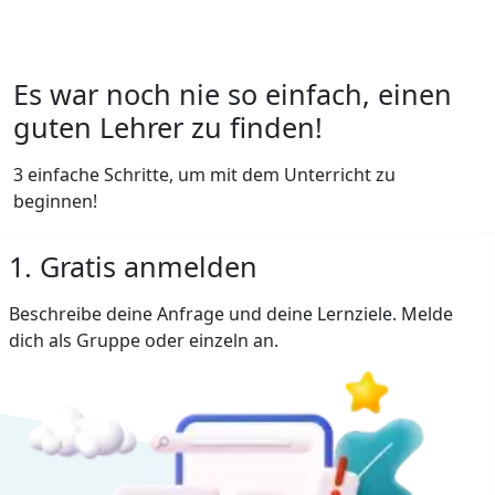
Es war noch nie so einfach, einen
guten Lehrer zu finden!
3 einfache Schritte, um mit dem Unterricht zu
beginnen!
1. Gratis anmelden
Beschreibe deine Anfrage und deine Lernziele. Melde
dich als Gruppe oder einzeln an.