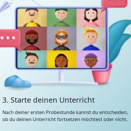
3. Starte deinen Unterricht
Nach deiner ersten Probestunde kannst du entscheiden,
ob du deinen Unterricht fortsetzen möchtest oder nicht.