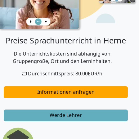
Preise Sprachunterricht in Herne
Die Unterrichtskosten sind abhängig von
Gruppengröße, Ort und den Lerninhalten.
Durchschnittspreis: 80.00EUR/h
Informationen anfragen
Werde Lehrer