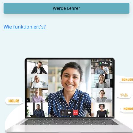
Werde Lehrer
Wie funktioniert's?