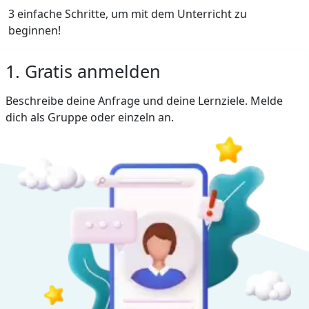
3 einfache Schritte, um mit dem Unterricht zu
beginnen!
1. Gratis anmelden
Beschreibe deine Anfrage und deine Lernziele. Melde
dich als Gruppe oder einzeln an.