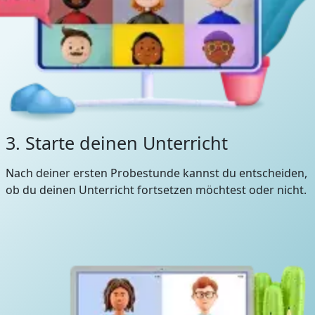
3. Starte deinen Unterricht
Nach deiner ersten Probestunde kannst du entscheiden,
ob du deinen Unterricht fortsetzen möchtest oder nicht.