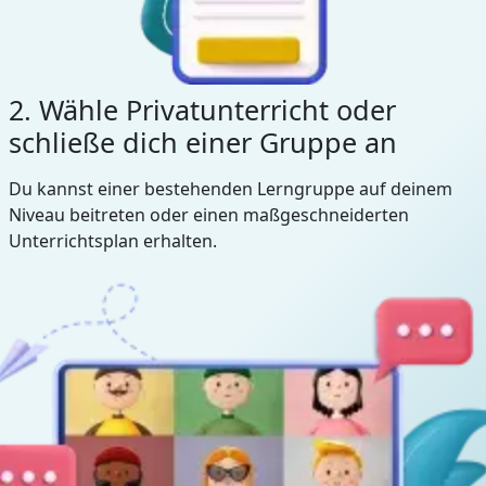
2. Wähle Privatunterricht oder
schließe dich einer Gruppe an
Du kannst einer bestehenden Lerngruppe auf deinem
Niveau beitreten oder einen maßgeschneiderten
Unterrichtsplan erhalten.