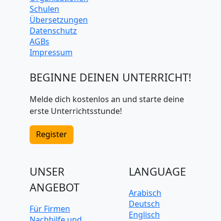
Schulen
Übersetzungen
Datenschutz
AGBs
Impressum
BEGINNE DEINEN UNTERRICHT!
Melde dich kostenlos an und starte deine
erste Unterrichtsstunde!
Register
UNSER
LANGUAGE
ANGEBOT
Arabisch
Deutsch
Für Firmen
Englisch
Nachhilfe und