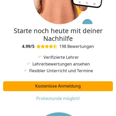
Starte noch heute mit deiner
Nachhilfe
4.99/5
198 Bewertungen
Verifizierte Lehrer
Lehrerbewertungen ansehen
Flexibler Unterricht und Termine
Kostenlose Anmeldung
Probestunde möglich!