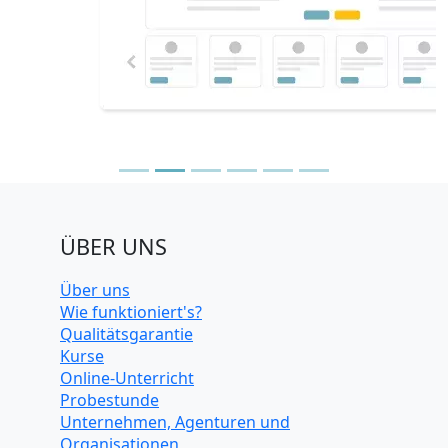
ÜBER UNS
Über uns
Wie funktioniert's?
Qualitätsgarantie
Kurse
Online-Unterricht
Probestunde
Unternehmen, Agenturen und
Organisationen