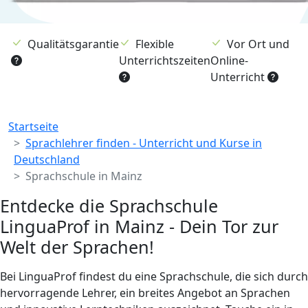
Qualitätsgarantie
Flexible
Vor Ort und
Unterrichtszeiten
Online-
Unterricht
Breadcrumb
Startseite
Sprachlehrer finden - Unterricht und Kurse in
Deutschland
Sprachschule in Mainz
Entdecke die Sprachschule
LinguaProf in Mainz - Dein Tor zur
Welt der Sprachen!
Bei LinguaProf findest du eine Sprachschule, die sich durch
hervorragende Lehrer, ein breites Angebot an Sprachen