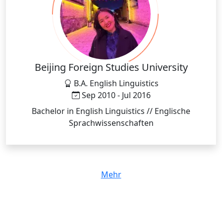
Beijing Foreign Studies University
B.A. English Linguistics
Sep 2010 - Jul 2016
Bachelor in English Linguistics // Englische
Sprachwissenschaften
Mehr