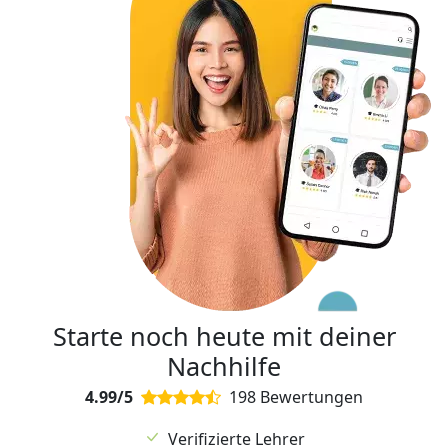
Starte noch heute mit deiner
Nachhilfe
4.99/5
198 Bewertungen
Verifizierte Lehrer