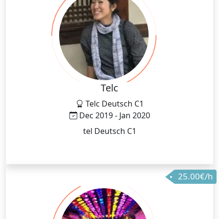
Telc
Telc Deutsch C1
Dec 2019 - Jan 2020
tel Deutsch C1
25.00€/h