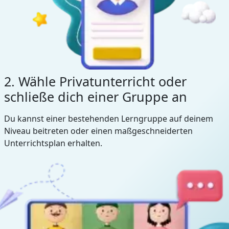
2. Wähle Privatunterricht oder
schließe dich einer Gruppe an
Du kannst einer bestehenden Lerngruppe auf deinem
Niveau beitreten oder einen maßgeschneiderten
Unterrichtsplan erhalten.