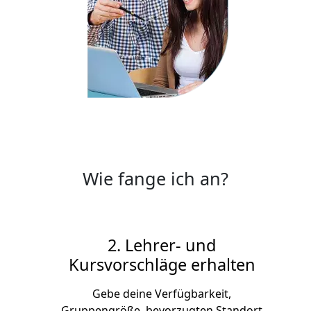
Wie fange ich an?
2. Lehrer- und
Kursvorschläge erhalten
Gebe deine Verfügbarkeit,
Gruppengröße, bevorzugten Standort