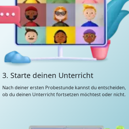
3. Starte deinen Unterricht
Nach deiner ersten Probestunde kannst du entscheiden,
ob du deinen Unterricht fortsetzen möchtest oder nicht.