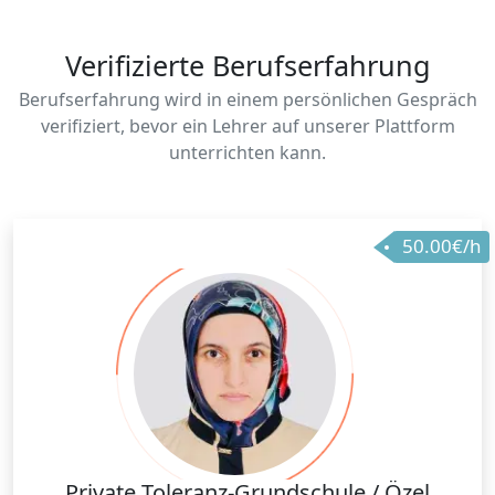
Verifizierte Berufserfahrung
Berufserfahrung wird in einem persönlichen Gespräch
verifiziert, bevor ein Lehrer auf unserer Plattform
unterrichten kann.
50.00€/h
Private Toleranz-Grundschule / Özel