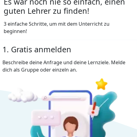
Es war noch nie so einfach, einen
guten Lehrer zu finden!
3 einfache Schritte, um mit dem Unterricht zu
beginnen!
1. Gratis anmelden
Beschreibe deine Anfrage und deine Lernziele. Melde
dich als Gruppe oder einzeln an.