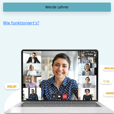
Werde Lehrer
Wie funktioniert's?