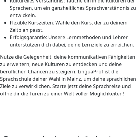
Kulturelles Verständnis: Tauche ein in die Kulturen der
Sprachen, um ein ganzheitliches Sprachverständnis zu
entwickeln.
Flexible Kurszeiten: Wähle den Kurs, der zu deinem
Zeitplan passt.
Erfolgsgarantie: Unsere Lernmethoden und Lehrer
unterstützen dich dabei, deine Lernziele zu erreichen.
Nutze die Gelegenheit, deine kommunikativen Fähigkeiten
zu erweitern, neue Kulturen zu entdecken und deine
beruflichen Chancen zu steigern. LinguaProf ist die
Sprachschule deiner Wahl in Mainz, um deine sprachlichen
Ziele zu verwirklichen. Starte jetzt deine Sprachreise und
öffne dir die Türen zu einer Welt voller Möglichkeiten!