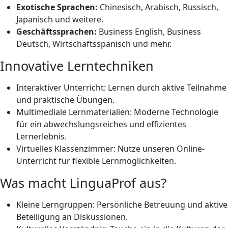
Exotische Sprachen:
Chinesisch, Arabisch, Russisch,
Japanisch und weitere.
Geschäftssprachen:
Business English, Business
Deutsch, Wirtschaftsspanisch und mehr.
Innovative Lerntechniken
Interaktiver Unterricht: Lernen durch aktive Teilnahme
und praktische Übungen.
Multimediale Lernmaterialien: Moderne Technologie
für ein abwechslungsreiches und effizientes
Lernerlebnis.
Virtuelles Klassenzimmer: Nutze unseren Online-
Unterricht für flexible Lernmöglichkeiten.
Was macht LinguaProf aus?
Kleine Lerngruppen: Persönliche Betreuung und aktive
Beteiligung an Diskussionen.