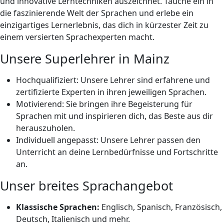
und innovative Lerntechniken auszeichnet. Tauche ein in
die faszinierende Welt der Sprachen und erlebe ein
einzigartiges Lernerlebnis, das dich in kürzester Zeit zu
einem versierten Sprachexperten macht.
Unsere Superlehrer in Mainz
Hochqualifiziert: Unsere Lehrer sind erfahrene und
zertifizierte Experten in ihren jeweiligen Sprachen.
Motivierend: Sie bringen ihre Begeisterung für
Sprachen mit und inspirieren dich, das Beste aus dir
herauszuholen.
Individuell angepasst: Unsere Lehrer passen den
Unterricht an deine Lernbedürfnisse und Fortschritte
an.
Unser breites Sprachangebot
Klassische Sprachen:
Englisch, Spanisch, Französisch,
Deutsch, Italienisch und mehr.