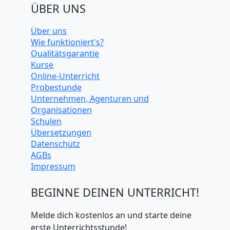
ÜBER UNS
Über uns
Wie funktioniert's?
Qualitätsgarantie
Kurse
Online-Unterricht
Probestunde
Unternehmen, Agenturen und
Organisationen
Schulen
Übersetzungen
Datenschutz
AGBs
Impressum
BEGINNE DEINEN UNTERRICHT!
Melde dich kostenlos an und starte deine
erste Unterrichtsstunde!