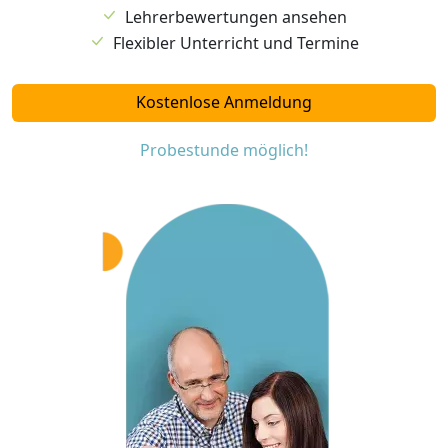
Lehrerbewertungen ansehen
Flexibler Unterricht und Termine
Kostenlose Anmeldung
Probestunde möglich!