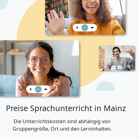
Preise Sprachunterricht in Mainz
Die Unterrichtskosten sind abhängig von
Gruppengröße, Ort und den Lerninhalten.