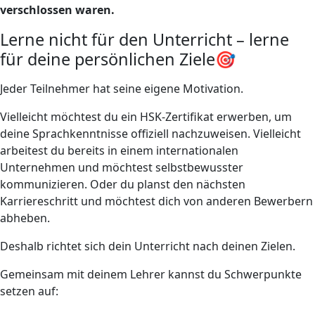
verschlossen waren.
Lerne nicht für den Unterricht – lerne
für deine persönlichen Ziele🎯
Jeder Teilnehmer hat seine eigene Motivation.
Vielleicht möchtest du ein HSK-Zertifikat erwerben, um
deine Sprachkenntnisse offiziell nachzuweisen. Vielleicht
arbeitest du bereits in einem internationalen
Unternehmen und möchtest selbstbewusster
kommunizieren. Oder du planst den nächsten
Karriereschritt und möchtest dich von anderen Bewerbern
abheben.
Deshalb richtet sich dein Unterricht nach deinen Zielen.
Gemeinsam mit deinem Lehrer kannst du Schwerpunkte
setzen auf: