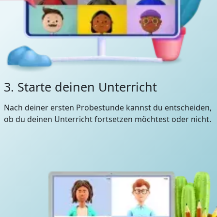
3. Starte deinen Unterricht
Nach deiner ersten Probestunde kannst du entscheiden,
ob du deinen Unterricht fortsetzen möchtest oder nicht.