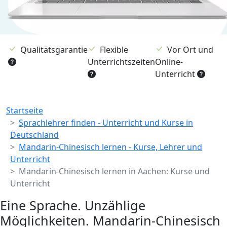
Qualitätsgarantie
Flexible
Vor Ort und
Unterrichtszeiten
Online-
Unterricht
Breadcrumb
Startseite
Sprachlehrer finden - Unterricht und Kurse in
Deutschland
Mandarin-Chinesisch lernen - Kurse, Lehrer und
Unterricht
Mandarin-Chinesisch lernen in Aachen: Kurse und
Unterricht
Eine Sprache. Unzählige
Möglichkeiten. Mandarin-Chinesisch