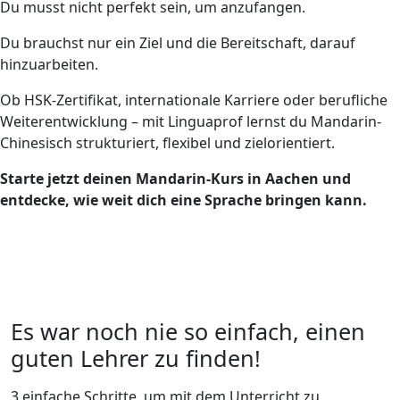
Du musst nicht perfekt sein, um anzufangen.
Du brauchst nur ein Ziel und die Bereitschaft, darauf
hinzuarbeiten.
Ob HSK-Zertifikat, internationale Karriere oder berufliche
Weiterentwicklung – mit Linguaprof lernst du Mandarin-
Chinesisch strukturiert, flexibel und zielorientiert.
Starte jetzt deinen Mandarin-Kurs in Aachen und
entdecke, wie weit dich eine Sprache bringen kann.
Es war noch nie so einfach, einen
guten Lehrer zu finden!
3 einfache Schritte, um mit dem Unterricht zu