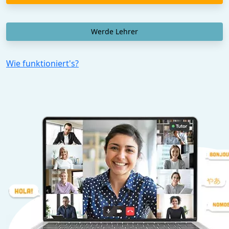
Werde Lehrer
Wie funktioniert's?