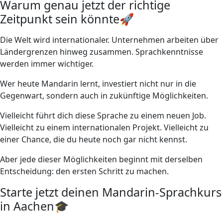
Warum genau jetzt der richtige
Zeitpunkt sein könnte🚀
Die Welt wird internationaler. Unternehmen arbeiten über
Ländergrenzen hinweg zusammen. Sprachkenntnisse
werden immer wichtiger.
Wer heute Mandarin lernt, investiert nicht nur in die
Gegenwart, sondern auch in zukünftige Möglichkeiten.
Vielleicht führt dich diese Sprache zu einem neuen Job.
Vielleicht zu einem internationalen Projekt. Vielleicht zu
einer Chance, die du heute noch gar nicht kennst.
Aber jede dieser Möglichkeiten beginnt mit derselben
Entscheidung: den ersten Schritt zu machen.
Starte jetzt deinen Mandarin-Sprachkurs
in Aachen🎓