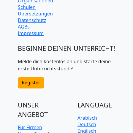
Organisationen
Schulen
Übersetzungen
Datenschutz
AGBs
Impressum
BEGINNE DEINEN UNTERRICHT!
Melde dich kostenlos an und starte deine
erste Unterrichtsstunde!
Register
UNSER
LANGUAGE
ANGEBOT
Arabisch
Deutsch
Für Firmen
Englisch