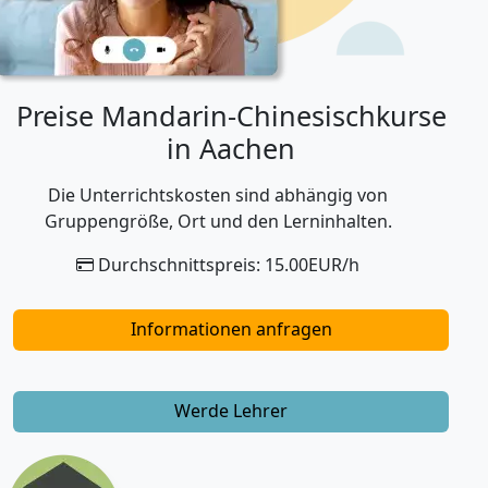
Preise Mandarin-Chinesischkurse
in Aachen
Die Unterrichtskosten sind abhängig von
Gruppengröße, Ort und den Lerninhalten.
Durchschnittspreis: 15.00EUR/h
Informationen anfragen
Werde Lehrer