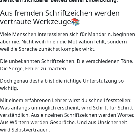
Aus fremden Schriftzeichen werden
vertraute Werkzeuge📚
Viele Menschen interessieren sich für Mandarin, beginnen
aber nie. Nicht weil ihnen die Motivation fehlt, sondern
weil die Sprache zunächst komplex wirkt.
Die unbekannten Schriftzeichen. Die verschiedenen Töne.
Die Sorge, Fehler zu machen.
Doch genau deshalb ist die richtige Unterstützung so
wichtig.
Mit einem erfahrenen Lehrer wirst du schnell feststellen:
Was anfangs unmöglich erscheint, wird Schritt für Schritt
verständlich. Aus einzelnen Schriftzeichen werden Wörter.
Aus Wörtern werden Gespräche. Und aus Unsicherheit
wird Selbstvertrauen.