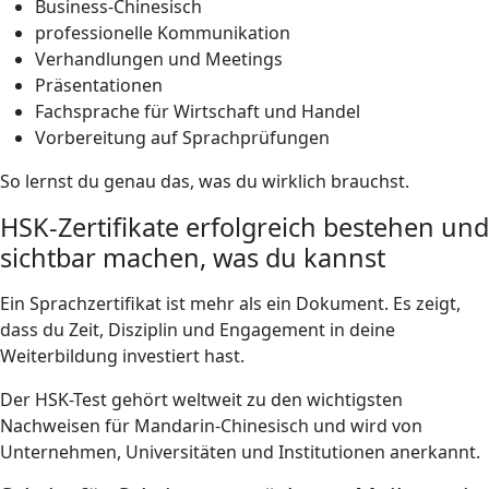
Business-Chinesisch
professionelle Kommunikation
Verhandlungen und Meetings
Präsentationen
Fachsprache für Wirtschaft und Handel
Vorbereitung auf Sprachprüfungen
So lernst du genau das, was du wirklich brauchst.
HSK-Zertifikate erfolgreich bestehen und
sichtbar machen, was du kannst
Ein Sprachzertifikat ist mehr als ein Dokument. Es zeigt,
dass du Zeit, Disziplin und Engagement in deine
Weiterbildung investiert hast.
Der HSK-Test gehört weltweit zu den wichtigsten
Nachweisen für Mandarin-Chinesisch und wird von
Unternehmen, Universitäten und Institutionen anerkannt.