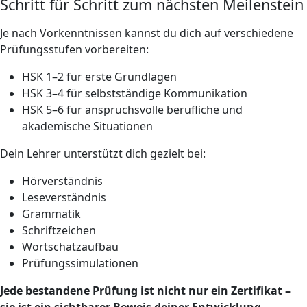
Schritt für Schritt zum nächsten Meilenstein
Je nach Vorkenntnissen kannst du dich auf verschiedene
Prüfungsstufen vorbereiten:
HSK 1–2 für erste Grundlagen
HSK 3–4 für selbstständige Kommunikation
HSK 5–6 für anspruchsvolle berufliche und
akademische Situationen
Dein Lehrer unterstützt dich gezielt bei:
Hörverständnis
Leseverständnis
Grammatik
Schriftzeichen
Wortschatzaufbau
Prüfungssimulationen
Jede bestandene Prüfung ist nicht nur ein Zertifikat –
sie ist ein sichtbarer Beweis deiner Entwicklung.