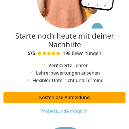
Starte noch heute mit deiner
Nachhilfe
5/5
198 Bewertungen
Verifizierte Lehrer
Lehrerbewertungen ansehen
Flexibler Unterricht und Termine
Kostenlose Anmeldung
Probestunde möglich!