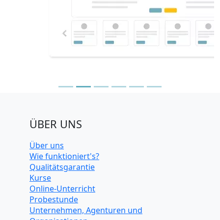
ÜBER UNS
Über uns
Wie funktioniert's?
Qualitätsgarantie
Kurse
Online-Unterricht
Probestunde
Unternehmen, Agenturen und