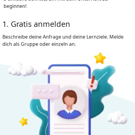
beginnen!
1. Gratis anmelden
Beschreibe deine Anfrage und deine Lernziele. Melde
dich als Gruppe oder einzeln an.