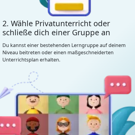
2. Wähle Privatunterricht oder
schließe dich einer Gruppe an
Du kannst einer bestehenden Lerngruppe auf deinem
Niveau beitreten oder einen maßgeschneiderten
Unterrichtsplan erhalten.