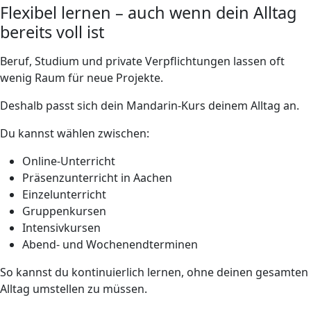
Flexibel lernen – auch wenn dein Alltag
bereits voll ist
Beruf, Studium und private Verpflichtungen lassen oft
wenig Raum für neue Projekte.
Deshalb passt sich dein Mandarin-Kurs deinem Alltag an.
Du kannst wählen zwischen:
Online-Unterricht
Präsenzunterricht in Aachen
Einzelunterricht
Gruppenkursen
Intensivkursen
Abend- und Wochenendterminen
So kannst du kontinuierlich lernen, ohne deinen gesamten
Alltag umstellen zu müssen.