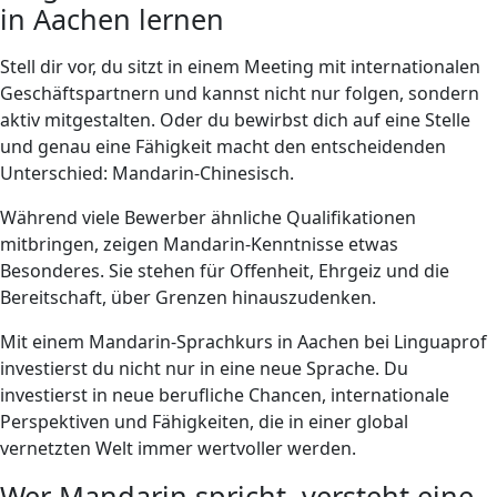
in Aachen lernen
Stell dir vor, du sitzt in einem Meeting mit internationalen
Geschäftspartnern und kannst nicht nur folgen, sondern
aktiv mitgestalten. Oder du bewirbst dich auf eine Stelle
und genau eine Fähigkeit macht den entscheidenden
Unterschied: Mandarin-Chinesisch.
Während viele Bewerber ähnliche Qualifikationen
mitbringen, zeigen Mandarin-Kenntnisse etwas
Besonderes. Sie stehen für Offenheit, Ehrgeiz und die
Bereitschaft, über Grenzen hinauszudenken.
Mit einem Mandarin-Sprachkurs in Aachen bei Linguaprof
investierst du nicht nur in eine neue Sprache. Du
investierst in neue berufliche Chancen, internationale
Perspektiven und Fähigkeiten, die in einer global
vernetzten Welt immer wertvoller werden.
Wer Mandarin spricht, versteht eine