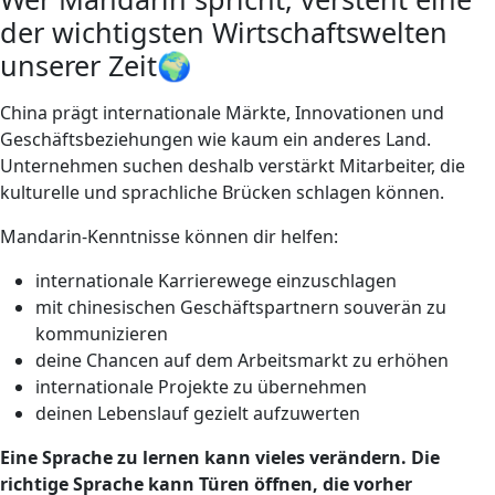
der wichtigsten Wirtschaftswelten
unserer Zeit🌍
China prägt internationale Märkte, Innovationen und
Geschäftsbeziehungen wie kaum ein anderes Land.
Unternehmen suchen deshalb verstärkt Mitarbeiter, die
kulturelle und sprachliche Brücken schlagen können.
Mandarin-Kenntnisse können dir helfen:
internationale Karrierewege einzuschlagen
mit chinesischen Geschäftspartnern souverän zu
kommunizieren
deine Chancen auf dem Arbeitsmarkt zu erhöhen
internationale Projekte zu übernehmen
deinen Lebenslauf gezielt aufzuwerten
Eine Sprache zu lernen kann vieles verändern. Die
richtige Sprache kann Türen öffnen, die vorher