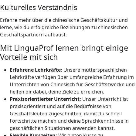
Kulturelles Verständnis
Erfahre mehr über die chinesische Geschäftskultur und
lerne, wie du erfolgreiche Beziehungen zu chinesischen
Geschäftspartnern aufbaust.
Mit LinguaProf lernen bringt einige
Vorteile mit sich
Erfahrene Lehrkräfte:
Unsere muttersprachlichen
Lehrkräfte verfügen über umfangreiche Erfahrung im
Unterrichten von Chinesisch für Geschäftszwecke und
helfen dir dabei, deine Ziele zu erreichen.
Praxisorientierter Unterricht:
Unser Unterricht ist
praxisorientiert und auf die Bedürfnisse von
Geschäftsleuten zugeschnitten, damit du schnell
Fortschritte machen und deine Sprachkenntnisse in
geschäftlichen Situationen anwenden kannst.
Flexible Kurszeiten:
Wir bieten Kurse zu