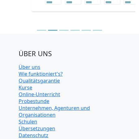
ÜBER UNS
Über uns
Wie funktioniert's?
Qualitätsgarantie
Kurse
Online-Unterricht
Probestunde
Unternehmen, Agenturen und
Organisationen
Schulen
Übersetzungen
Datenschutz