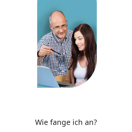
Wie fange ich an?