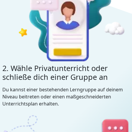
2. Wähle Privatunterricht oder
schließe dich einer Gruppe an
Du kannst einer bestehenden Lerngruppe auf deinem
Niveau beitreten oder einen maßgeschneiderten
Unterrichtsplan erhalten.