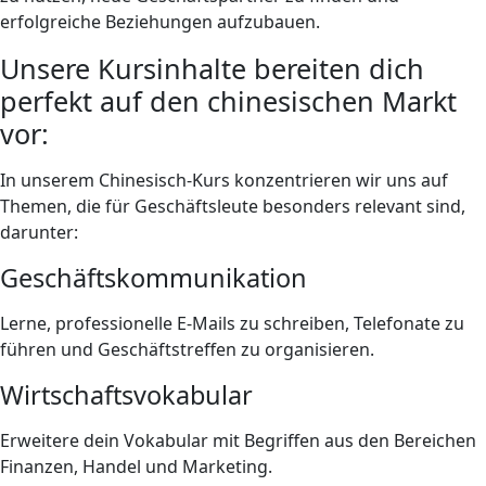
erfolgreiche Beziehungen aufzubauen.
Unsere Kursinhalte bereiten dich
perfekt auf den chinesischen Markt
vor:
In unserem Chinesisch-Kurs konzentrieren wir uns auf
Themen, die für Geschäftsleute besonders relevant sind,
darunter:
Geschäftskommunikation
Lerne, professionelle E-Mails zu schreiben, Telefonate zu
führen und Geschäftstreffen zu organisieren.
Wirtschaftsvokabular
Erweitere dein Vokabular mit Begriffen aus den Bereichen
Finanzen, Handel und Marketing.