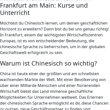
Frankfurt am Main: Kurse und
Unterricht
Möchtest du Chinesisch lernen, um deinen geschäftlichen
Horizont zu erweitern? Dann bist du bei uns genau richtig!
In Frankfurt, einem der wichtigsten Wirtschaftszentren
Europas, ist es von entscheidender Bedeutung, die
chinesische Sprache zu beherrschen, um in der globalen
Geschäftswelt erfolgreich zu sein.
Warum ist Chinesisch so wichtig?
China ist heute einer der größten und am schnellsten
wachsenden Märkte der Welt. Mit einer Bevölkerung von
über einer Milliarde Menschen und einer florierenden
Wirtschaft bietet das Land immense geschäftliche
Möglichkeiten für Unternehmen weltweit. Das Erlernen
der chinesischen Sprache ermöglicht es dir, diese Chancen
zu nutzen, neue Geschäftspartner zu finden und