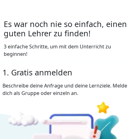
Es war noch nie so einfach, einen
guten Lehrer zu finden!
3 einfache Schritte, um mit dem Unterricht zu
beginnen!
1. Gratis anmelden
Beschreibe deine Anfrage und deine Lernziele. Melde
dich als Gruppe oder einzeln an.