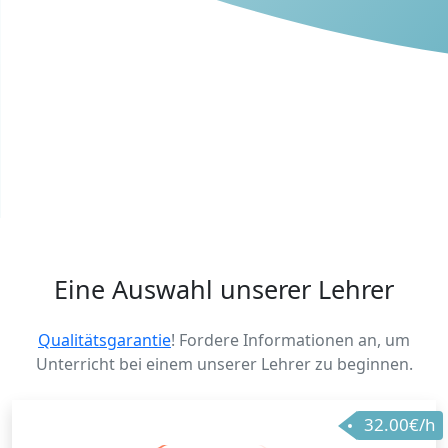
Eine Auswahl unserer Lehrer
Qualitätsgarantie
! Fordere Informationen an, um
Unterricht bei einem unserer Lehrer zu beginnen.
32.00€/h