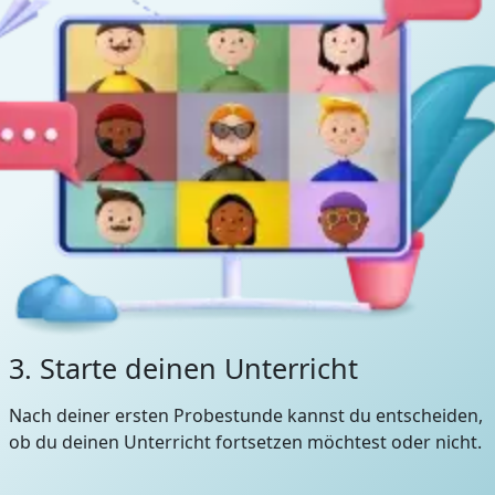
3. Starte deinen Unterricht
Nach deiner ersten Probestunde kannst du entscheiden,
ob du deinen Unterricht fortsetzen möchtest oder nicht.