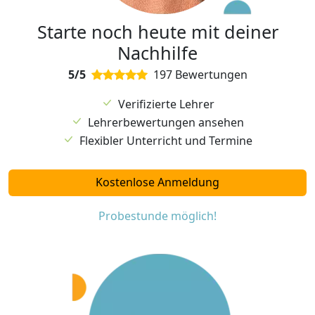
Starte noch heute mit deiner
Nachhilfe
5/5
197 Bewertungen
Verifizierte Lehrer
Lehrerbewertungen ansehen
Flexibler Unterricht und Termine
Kostenlose Anmeldung
Probestunde möglich!