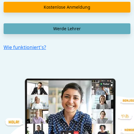
Kostenlose Anmeldung
Werde Lehrer
Wie funktioniert's?