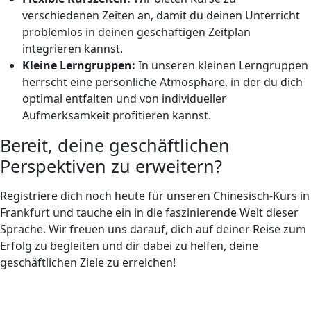
verschiedenen Zeiten an, damit du deinen Unterricht
problemlos in deinen geschäftigen Zeitplan
integrieren kannst.
Kleine Lerngruppen:
In unseren kleinen Lerngruppen
herrscht eine persönliche Atmosphäre, in der du dich
optimal entfalten und von individueller
Aufmerksamkeit profitieren kannst.
Bereit, deine geschäftlichen
Perspektiven zu erweitern?
Registriere dich noch heute für unseren Chinesisch-Kurs in
Frankfurt und tauche ein in die faszinierende Welt dieser
Sprache. Wir freuen uns darauf, dich auf deiner Reise zum
Erfolg zu begleiten und dir dabei zu helfen, deine
geschäftlichen Ziele zu erreichen!