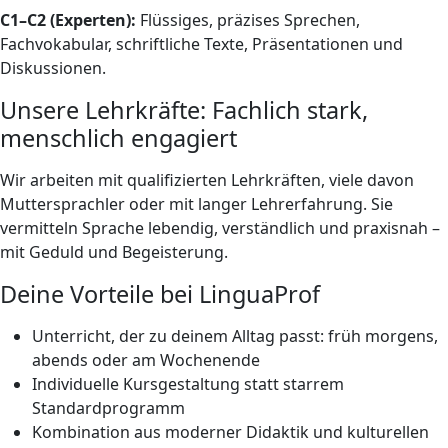
C1–C2 (Experten):
Flüssiges, präzises Sprechen,
Fachvokabular, schriftliche Texte, Präsentationen und
Diskussionen.
Unsere Lehrkräfte: Fachlich stark,
menschlich engagiert
Wir arbeiten mit qualifizierten Lehrkräften, viele davon
Muttersprachler oder mit langer Lehrerfahrung. Sie
vermitteln Sprache lebendig, verständlich und praxisnah –
mit Geduld und Begeisterung.
Deine Vorteile bei LinguaProf
Unterricht, der zu deinem Alltag passt: früh morgens,
abends oder am Wochenende
Individuelle Kursgestaltung statt starrem
Standardprogramm
Kombination aus moderner Didaktik und kulturellen