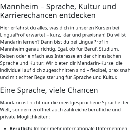
Mannheim – Sprache, Kultur und
Karrierechancen entdecken
Hier erfährst du alles, was dich in unseren Kursen bei
LinguaProf erwartet – kurz, klar und praxisnah! Du willst
Mandarin lernen? Dann bist du bei LinguaProf in
Mannheim genau richtig. Egal, ob für Beruf, Studium,
Reisen oder einfach aus Interesse an der chinesischen
Sprache und Kultur: Wir bieten dir Mandarin-Kurse, die
individuell auf dich zugeschnitten sind – flexibel, praxisnah
und mit echter Begeisterung für Sprache und Kultur.
Eine Sprache, viele Chancen
Mandarin ist nicht nur die meistgesprochene Sprache der
Welt, sondern eröffnet auch zahlreiche berufliche und
private Möglichkeiten:
Beruflich:
Immer mehr internationale Unternehmen