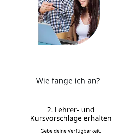
Wie fange ich an?
2. Lehrer- und
Kursvorschläge erhalten
Gebe deine Verfügbarkeit,