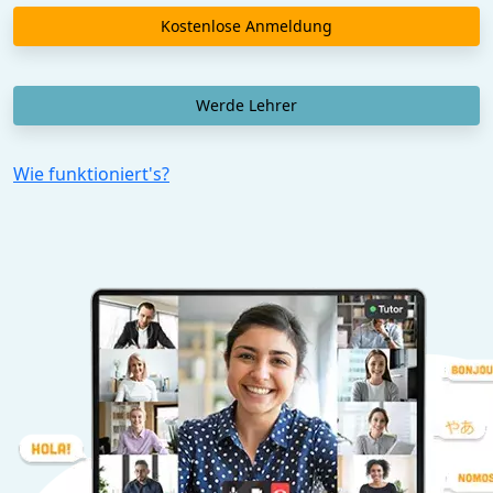
Kostenlose Anmeldung
Werde Lehrer
Wie funktioniert's?