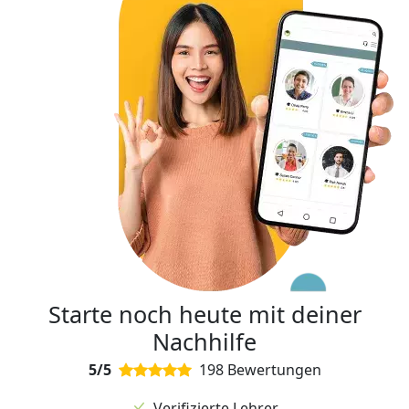
Starte noch heute mit deiner
Nachhilfe
5/5
198 Bewertungen
Verifizierte Lehrer