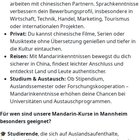
arbeiten mit chinesischen Partnern. Sprachkenntnisse
verbessern dein Bewerbungsprofil, insbesondere in
Wirtschaft, Technik, Handel, Marketing, Tourismus
oder internationalen Projekten.
Privat:
Du kannst chinesische Filme, Serien oder
Musiktexte ohne Übersetzung genießen und tiefer in
die Kultur eintauchen.
Reisen:
Mit Mandarinkenntnissen bewegst du dich
sicherer in China, findest leichter Anschluss und
entdeckst Land und Leute authentischer.
Studium & Austausch:
Ob Stipendium,
Auslandssemester oder Forschungskooperation –
Mandarinkenntnisse erhöhen deine Chancen bei
Universitäten und Austauschprogrammen.
Für wen sind unsere Mandarin-Kurse in Mannheim
besonders geeignet?
🎓
Studierende
, die sich auf Auslandsaufenthalte,