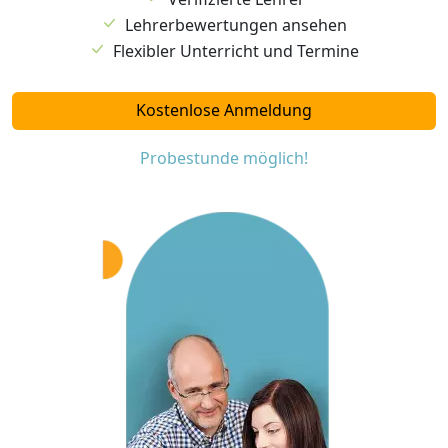
Lehrerbewertungen ansehen
Flexibler Unterricht und Termine
Kostenlose Anmeldung
Probestunde möglich!