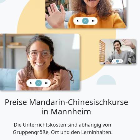
Preise Mandarin-Chinesischkurse
in Mannheim
Die Unterrichtskosten sind abhängig von
Gruppengröße, Ort und den Lerninhalten.