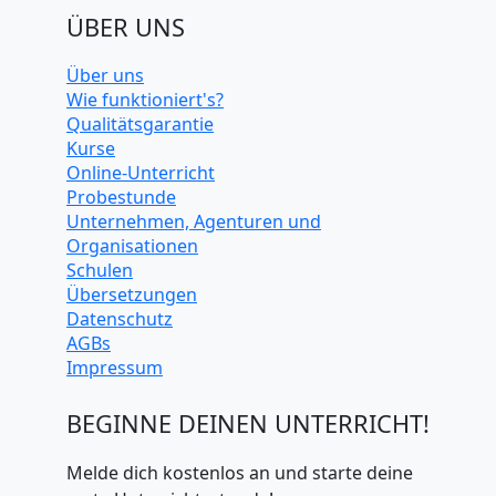
ÜBER UNS
Über uns
Wie funktioniert's?
Qualitätsgarantie
Kurse
Online-Unterricht
Probestunde
Unternehmen, Agenturen und
Organisationen
Schulen
Übersetzungen
Datenschutz
AGBs
Impressum
BEGINNE DEINEN UNTERRICHT!
Melde dich kostenlos an und starte deine