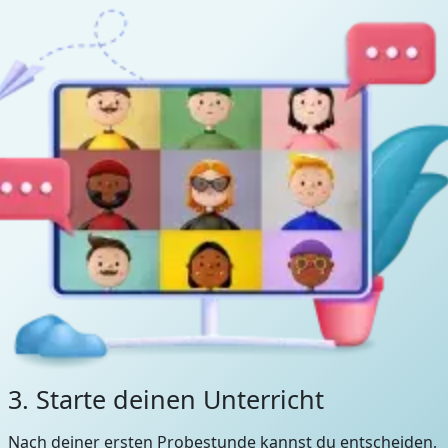
3. Starte deinen Unterricht
Nach deiner ersten Probestunde kannst du entscheiden,