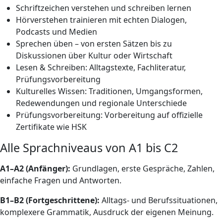
Schriftzeichen verstehen und schreiben lernen
Hörverstehen trainieren mit echten Dialogen,
Podcasts und Medien
Sprechen üben – von ersten Sätzen bis zu
Diskussionen über Kultur oder Wirtschaft
Lesen & Schreiben: Alltagstexte, Fachliteratur,
Prüfungsvorbereitung
Kulturelles Wissen: Traditionen, Umgangsformen,
Redewendungen und regionale Unterschiede
Prüfungsvorbereitung: Vorbereitung auf offizielle
Zertifikate wie HSK
Alle Sprachniveaus von A1 bis C2
A1–A2 (Anfänger):
Grundlagen, erste Gespräche, Zahlen,
einfache Fragen und Antworten.
B1–B2 (Fortgeschrittene):
Alltags- und Berufssituationen,
komplexere Grammatik, Ausdruck der eigenen Meinung.