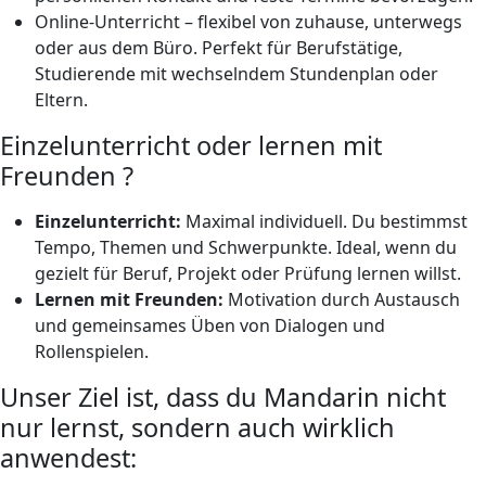
Online-Unterricht – flexibel von zuhause, unterwegs
oder aus dem Büro. Perfekt für Berufstätige,
Studierende mit wechselndem Stundenplan oder
Eltern.
Einzelunterricht oder lernen mit
Freunden ?
Einzelunterricht:
Maximal individuell. Du bestimmst
Tempo, Themen und Schwerpunkte. Ideal, wenn du
gezielt für Beruf, Projekt oder Prüfung lernen willst.
Lernen mit Freunden:
Motivation durch Austausch
und gemeinsames Üben von Dialogen und
Rollenspielen.
Unser Ziel ist, dass du Mandarin nicht
nur lernst, sondern auch wirklich
anwendest: