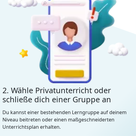
2. Wähle Privatunterricht oder
schließe dich einer Gruppe an
Du kannst einer bestehenden Lerngruppe auf deinem
Niveau beitreten oder einen maßgeschneiderten
Unterrichtsplan erhalten.