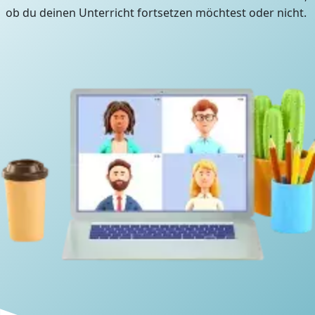
ob du deinen Unterricht fortsetzen möchtest oder nicht.