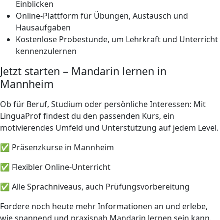
Einblicken
Online-Plattform für Übungen, Austausch und
Hausaufgaben
Kostenlose Probestunde, um Lehrkraft und Unterricht
kennenzulernen
Jetzt starten – Mandarin lernen in
Mannheim
Ob für Beruf, Studium oder persönliche Interessen: Mit
LinguaProf findest du den passenden Kurs, ein
motivierendes Umfeld und Unterstützung auf jedem Level.
✅ Präsenzkurse in Mannheim
✅ Flexibler Online-Unterricht
✅ Alle Sprachniveaus, auch Prüfungsvorbereitung
Fordere noch heute mehr Informationen an und erlebe,
wie spannend und praxisnah Mandarin lernen sein kann.