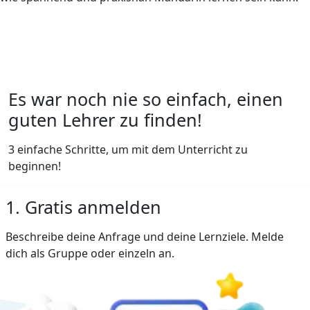
Es war noch nie so einfach, einen
guten Lehrer zu finden!
3 einfache Schritte, um mit dem Unterricht zu
beginnen!
1. Gratis anmelden
Beschreibe deine Anfrage und deine Lernziele. Melde
dich als Gruppe oder einzeln an.