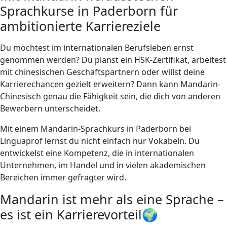
Sprachkurse in Paderborn für
ambitionierte Karriereziele
Du möchtest im internationalen Berufsleben ernst
genommen werden? Du planst ein HSK-Zertifikat, arbeitest
mit chinesischen Geschäftspartnern oder willst deine
Karrierechancen gezielt erweitern? Dann kann Mandarin-
Chinesisch genau die Fähigkeit sein, die dich von anderen
Bewerbern unterscheidet.
Mit einem Mandarin-Sprachkurs in Paderborn bei
Linguaprof lernst du nicht einfach nur Vokabeln. Du
entwickelst eine Kompetenz, die in internationalen
Unternehmen, im Handel und in vielen akademischen
Bereichen immer gefragter wird.
Mandarin ist mehr als eine Sprache –
es ist ein Karrierevorteil🌍