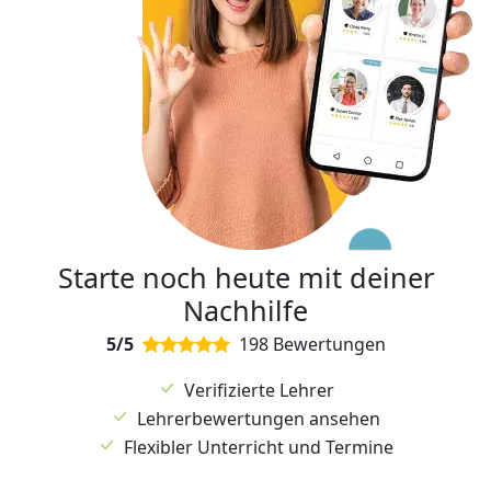
Starte noch heute mit deiner
Nachhilfe
5/5
198 Bewertungen
Verifizierte Lehrer
Lehrerbewertungen ansehen
Flexibler Unterricht und Termine