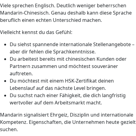
Viele sprechen Englisch. Deutlich weniger beherrschen
Mandarin-Chinesisch. Genau deshalb kann diese Sprache
beruflich einen echten Unterschied machen.
Vielleicht kennst du das Gefühl:
Du siehst spannende internationale Stellenangebote –
aber dir fehlen die Sprachkenntnisse.
Du arbeitest bereits mit chinesischen Kunden oder
Partnern zusammen und möchtest souveräner
auftreten.
Du möchtest mit einem HSK-Zertifikat deinen
Lebenslauf auf das nächste Level bringen.
Du suchst nach einer Fähigkeit, die dich langfristig
wertvoller auf dem Arbeitsmarkt macht.
Mandarin signalisiert Ehrgeiz, Disziplin und internationale
Kompetenz. Eigenschaften, die Unternehmen heute gezielt
suchen.