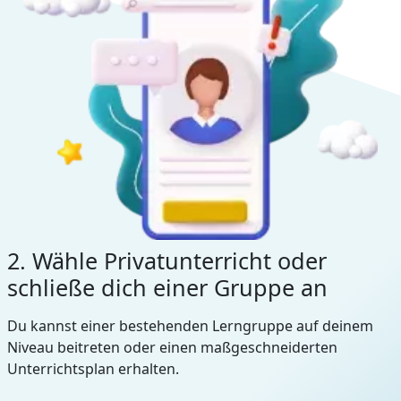
2. Wähle Privatunterricht oder
schließe dich einer Gruppe an
Du kannst einer bestehenden Lerngruppe auf deinem
Niveau beitreten oder einen maßgeschneiderten
Unterrichtsplan erhalten.