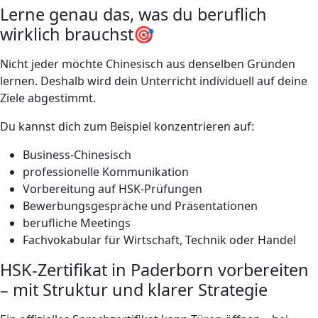
Lerne genau das, was du beruflich
wirklich brauchst🎯
Nicht jeder möchte Chinesisch aus denselben Gründen
lernen. Deshalb wird dein Unterricht individuell auf deine
Ziele abgestimmt.
Du kannst dich zum Beispiel konzentrieren auf:
Business-Chinesisch
professionelle Kommunikation
Vorbereitung auf HSK-Prüfungen
Bewerbungsgespräche und Präsentationen
berufliche Meetings
Fachvokabular für Wirtschaft, Technik oder Handel
HSK-Zertifikat in Paderborn vorbereiten
– mit Struktur und klarer Strategie