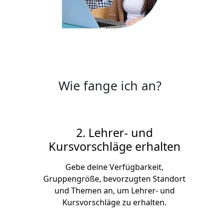
Wie fange ich an?
2. Lehrer- und
Kursvorschläge erhalten
Gebe deine Verfügbarkeit,
Gruppengröße, bevorzugten Standort
und Themen an, um Lehrer- und
Kursvorschläge zu erhalten.