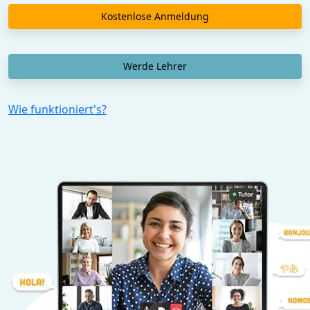
Kostenlose Anmeldung
Werde Lehrer
Wie funktioniert's?