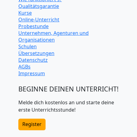
Qualitätsgarantie
Kurse
Online-Unterricht
Probestunde
Unternehmen, Agenturen und
Organisationen
Schulen
Übersetzungen
Datenschutz
AGBs
Impressum
BEGINNE DEINEN UNTERRICHT!
Melde dich kostenlos an und starte deine
erste Unterrichtsstunde!
Register