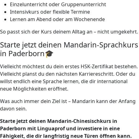
Einzelunterricht oder Gruppenunterricht
Intensivkurs oder flexible Termine
Lernen am Abend oder am Wochenende
So passt sich der Kurs deinem Alltag an – nicht umgekehrt.
Starte jetzt deinen Mandarin-Sprachkurs
in Paderborn🎓
Vielleicht möchtest du dein erstes HSK-Zertifikat bestehen.
Vielleicht planst du den nächsten Karriereschritt. Oder du
willst endlich eine Sprache lernen, die dir international
neue Möglichkeiten eröffnet.
Was auch immer dein Ziel ist – Mandarin kann der Anfang
davon sein.
Starte jetzt deinen Mandarin-Chinesischkurs in
Paderborn mit Linguaprof und investiere in eine
Fähigkeit, die dir langfristig neue Türen öffnen kann.