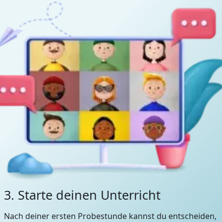
3. Starte deinen Unterricht
Nach deiner ersten Probestunde kannst du entscheiden,