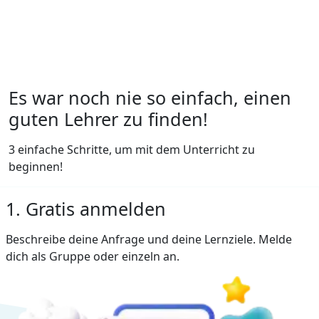
Es war noch nie so einfach, einen
guten Lehrer zu finden!
3 einfache Schritte, um mit dem Unterricht zu
beginnen!
1. Gratis anmelden
Beschreibe deine Anfrage und deine Lernziele. Melde
dich als Gruppe oder einzeln an.