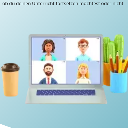
ob du deinen Unterricht fortsetzen möchtest oder nicht.