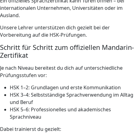
Ein offizielles Sprachzertifikat kann Türen öffnen – bei
internationalen Unternehmen, Universitäten oder im
Ausland.
Unsere Lehrer unterstützen dich gezielt bei der
Vorbereitung auf die HSK-Prüfungen.
Schritt für Schritt zum offiziellen Mandarin-
Zertifikat
Je nach Niveau bereitest du dich auf unterschiedliche
Prüfungsstufen vor:
HSK 1–2: Grundlagen und erste Kommunikation
HSK 3–4: Selbstständige Sprachverwendung im Alltag
und Beruf
HSK 5–6: Professionelles und akademisches
Sprachniveau
Dabei trainierst du gezielt: