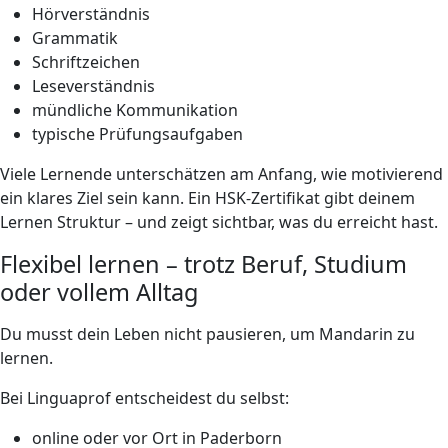
Hörverständnis
Grammatik
Schriftzeichen
Leseverständnis
mündliche Kommunikation
typische Prüfungsaufgaben
Viele Lernende unterschätzen am Anfang, wie motivierend
ein klares Ziel sein kann. Ein HSK-Zertifikat gibt deinem
Lernen Struktur – und zeigt sichtbar, was du erreicht hast.
Flexibel lernen – trotz Beruf, Studium
oder vollem Alltag
Du musst dein Leben nicht pausieren, um Mandarin zu
lernen.
Bei Linguaprof entscheidest du selbst:
online oder vor Ort in Paderborn