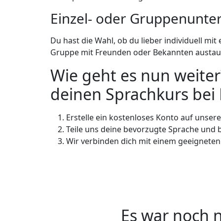
Einzel- oder Gruppenunter
Du hast die Wahl, ob du lieber individuell mi
Gruppe mit Freunden oder Bekannten austau
Wie geht es nun weiter?
deinen Sprachkurs bei 
Erstelle ein kostenloses Konto auf unser
Teile uns deine bevorzugte Sprache und 
Wir verbinden dich mit einem geeigneten
Es war noch n