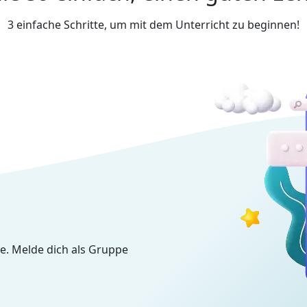
3 einfache Schritte, um mit dem Unterricht zu beginnen!
e. Melde dich als Gruppe