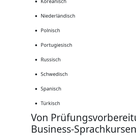
Koreanisch
Niederländisch
Polnisch
Portugiesisch
Russisch
Schwedisch
Spanisch
Türkisch
Von Prüfungsvorbereitu
Business-Sprachkursen: