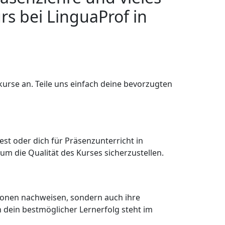
s bei LinguaProf in
urse an. Teile uns einfach deine bevorzugten
st oder dich für Präsenzunterricht in
m die Qualität des Kurses sicherzustellen.
tionen nachweisen, sondern auch ihre
n dein bestmöglicher Lernerfolg steht im