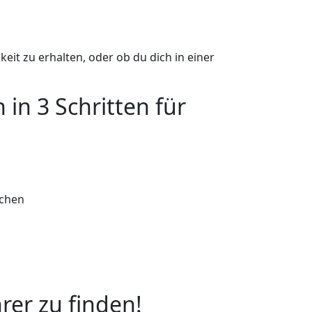
eit zu erhalten, oder ob du dich in einer
 in 3 Schritten für
achen
rer zu finden!