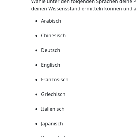
Wähle unter den folgenden Sprachen deine Prä
deinen Wissensstand ermitteln können und a
Arabisch
Chinesisch
Deutsch
Englisch
Französisch
Griechisch
Italienisch
Japanisch