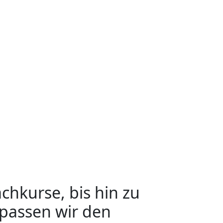
chkurse, bis hin zu
 passen wir den