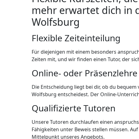
mehr erwartet dich in 
Wolfsburg
Flexible Zeiteinteilung
Für diejenigen mit einem besonders anspruch
Zeiten mit, und wir finden einen Tutor, der si
Online- oder Präsenzlehre
Die Entscheidung liegt bei dir, ob du beque
Wolfsburg entscheidest. Der Online-Unterrich
Qualifizierte Tutoren
Unsere Tutoren durchlaufen einen anspruchsv
Fähigkeiten unter Beweis stellen müssen. Auf
Mittelpunkt unseres Angebots.