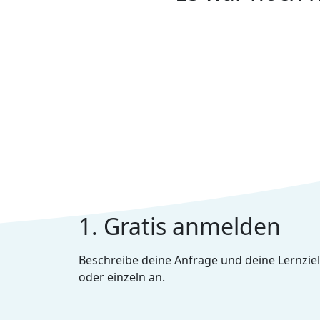
1. Gratis anmelden
Beschreibe deine Anfrage und deine Lernziel
oder einzeln an.