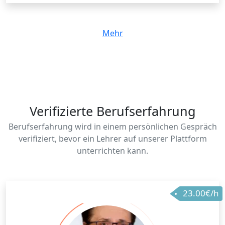
Mehr
Verifizierte Berufserfahrung
Berufserfahrung wird in einem persönlichen Gespräch
verifiziert, bevor ein Lehrer auf unserer Plattform
unterrichten kann.
23.00€/h