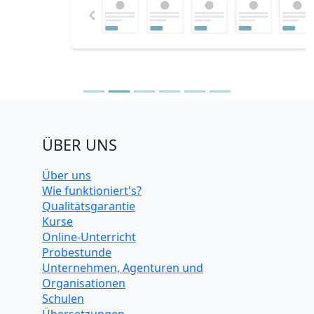
ÜBER UNS
Über uns
Wie funktioniert's?
Qualitätsgarantie
Kurse
Online-Unterricht
Probestunde
Unternehmen, Agenturen und
Organisationen
Schulen
Übersetzungen