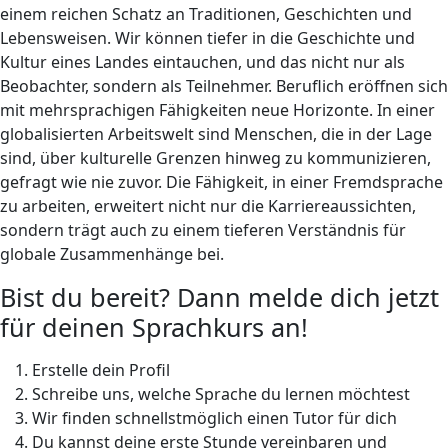
einem reichen Schatz an Traditionen, Geschichten und
Lebensweisen. Wir können tiefer in die Geschichte und
Kultur eines Landes eintauchen, und das nicht nur als
Beobachter, sondern als Teilnehmer. Beruflich eröffnen sich
mit mehrsprachigen Fähigkeiten neue Horizonte. In einer
globalisierten Arbeitswelt sind Menschen, die in der Lage
sind, über kulturelle Grenzen hinweg zu kommunizieren,
gefragt wie nie zuvor. Die Fähigkeit, in einer Fremdsprache
zu arbeiten, erweitert nicht nur die Karriereaussichten,
sondern trägt auch zu einem tieferen Verständnis für
globale Zusammenhänge bei.
Bist du bereit? Dann melde dich jetzt
für deinen Sprachkurs an!
Erstelle dein Profil
Schreibe uns, welche Sprache du lernen möchtest
Wir finden schnellstmöglich einen Tutor für dich
Du kannst deine erste Stunde vereinbaren und