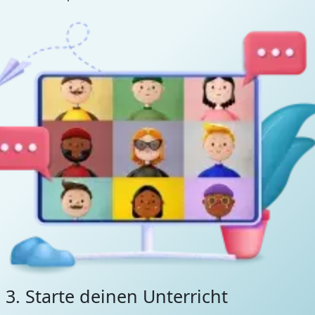
3. Starte deinen Unterricht