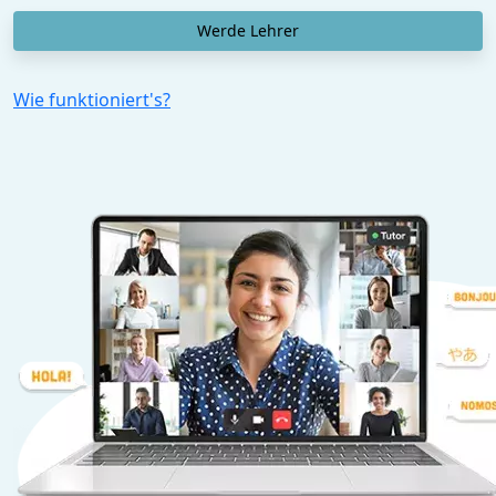
Werde Lehrer
Wie funktioniert's?