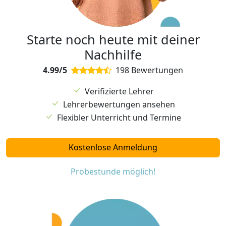
Starte noch heute mit deiner
Nachhilfe
4.99/5
198 Bewertungen
Verifizierte Lehrer
Lehrerbewertungen ansehen
Flexibler Unterricht und Termine
Kostenlose Anmeldung
Probestunde möglich!