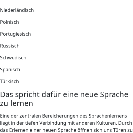
Niederländisch
Polnisch
Portugiesisch
Russisch
Schwedisch
Spanisch
Türkisch
Das spricht dafür eine neue Sprache
zu lernen
Eine der zentralen Bereicherungen des Sprachenlernens
liegt in der tiefen Verbindung mit anderen Kulturen. Durch
das Erlernen einer neuen Sprache öffnen sich uns Türen zu