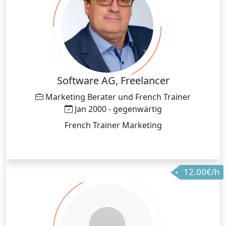
Software AG, Freelancer
Marketing Berater und French Trainer
Jan 2000 - gegenwärtig
French Trainer Marketing
12.00€/h