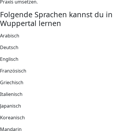
Praxis umsetzen.
Folgende Sprachen kannst du in
Wuppertal lernen
Arabisch
Deutsch
Englisch
Französisch
Griechisch
Italienisch
Japanisch
Koreanisch
Mandarin