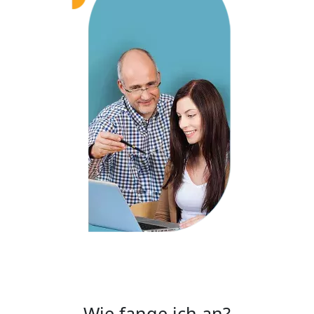
Wie fange ich an?