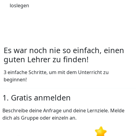
loslegen
Es war noch nie so einfach, einen
guten Lehrer zu finden!
3 einfache Schritte, um mit dem Unterricht zu
beginnen!
1. Gratis anmelden
Beschreibe deine Anfrage und deine Lernziele. Melde
dich als Gruppe oder einzeln an.