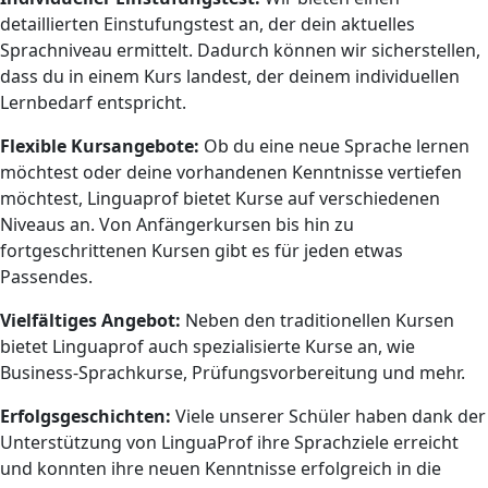
detaillierten Einstufungstest an, der dein aktuelles
Sprachniveau ermittelt. Dadurch können wir sicherstellen,
dass du in einem Kurs landest, der deinem individuellen
Lernbedarf entspricht.
Flexible Kursangebote:
Ob du eine neue Sprache lernen
möchtest oder deine vorhandenen Kenntnisse vertiefen
möchtest, Linguaprof bietet Kurse auf verschiedenen
Niveaus an. Von Anfängerkursen bis hin zu
fortgeschrittenen Kursen gibt es für jeden etwas
Passendes.
Vielfältiges Angebot:
Neben den traditionellen Kursen
bietet Linguaprof auch spezialisierte Kurse an, wie
Business-Sprachkurse, Prüfungsvorbereitung und mehr.
Erfolgsgeschichten:
Viele unserer Schüler haben dank der
Unterstützung von LinguaProf ihre Sprachziele erreicht
und konnten ihre neuen Kenntnisse erfolgreich in die