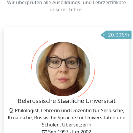
Wir überprüfen alle Ausbildungs- und Lehrzertifikate
unserer Lehrer.
20.00€/h
Belarussische Staatliche Universität
Philologist, Lehrerin und Dozentin für Serbische,
Kroatische, Russische Sprache für Universitäten und
Schulen, Übersetzerin
Sep 1997 - Jun 2002