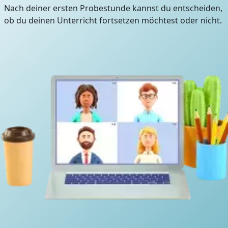
Nach deiner ersten Probestunde kannst du entscheiden,
ob du deinen Unterricht fortsetzen möchtest oder nicht.