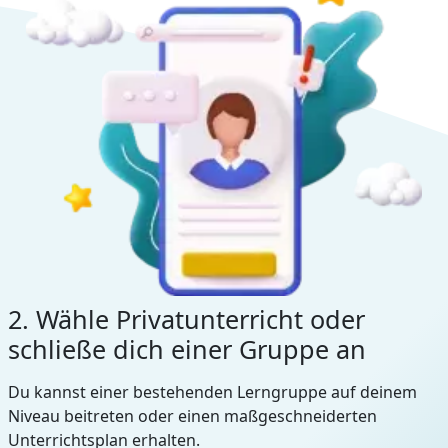
2. Wähle Privatunterricht oder
schließe dich einer Gruppe an
Du kannst einer bestehenden Lerngruppe auf deinem
Niveau beitreten oder einen maßgeschneiderten
Unterrichtsplan erhalten.