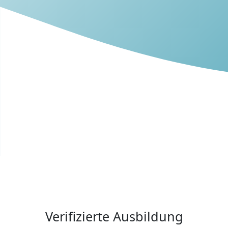
Verifizierte Ausbildung